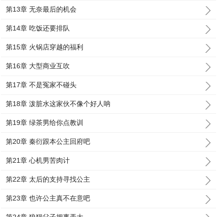
第13章 无奈最后的机会
第14章 吃饭还要排队
第15章 火锅店穿越的福利
第16章 大型商业互吹
第17章 不是冤家不碰头
第18章 泼脏水这家伙不像个好人呐
第19章 绿茶男给你点教训
第20章 秦衍跟本公主回府吧
第21章 心机男苦肉计
第22章 太后的支持寻找公主
第23章 也许公主真不在意吧