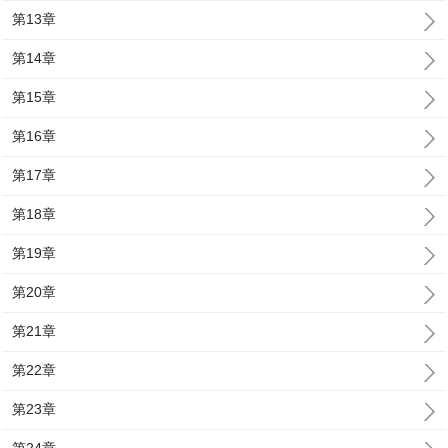
第13章
第14章
第15章
第16章
第17章
第18章
第19章
第20章
第21章
第22章
第23章