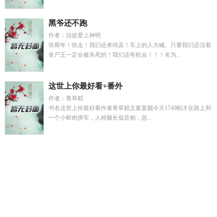
黑爷还不跑
作者：信徒爱上神明
张斯年！快走！我们还来得及！车上的人大喊。只要我们还活着
丧尸王一定会被杀死的！我们还有机会！！！名为...
这世上你最好看+番外
作者：青草糕
书名这世上你最好看作者青草糕文案姜颜今天1740刚才在路上和
一个小鲜肉拼车，人帅腿长低音炮，急...
冬樱的获取方式
楚临风苏浅浅
hp佩妮重生变漂亮全文免费阅
读
退婚当天女总裁携聘礼嫁我全文免费
炮灰校花穿书改命
她
逃离
唐沐沐作品
冬樱花什么时候开花
替嫁王妃神医穿越带空
间
短剧陆寻慕容婉楚幼薇
冬樱花和晚樱区别
恋综败犬大作战
全文番外
大亨全部
陆寻楚幼晴慕容婉短剧
一起同过窗林洛
雪
夏易正简历
智械族
原版帝女花
我缺钱不缺德下一句
智械
之国
简初滢陆淞免费阅读
免费慕荣娅
智械之翎电影在哪能