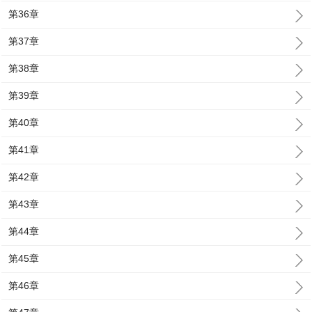
第36章
第37章
第38章
第39章
第40章
第41章
第42章
第43章
第44章
第45章
第46章