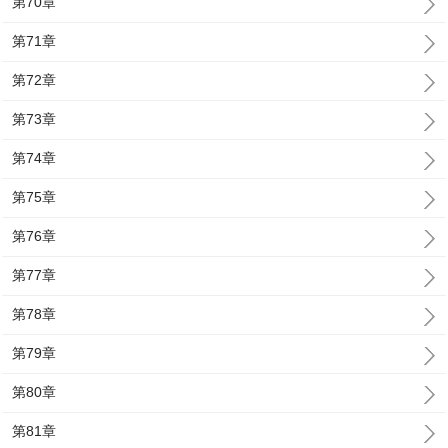
第70章
第71章
第72章
第73章
第74章
第75章
第76章
第77章
第78章
第79章
第80章
第81章