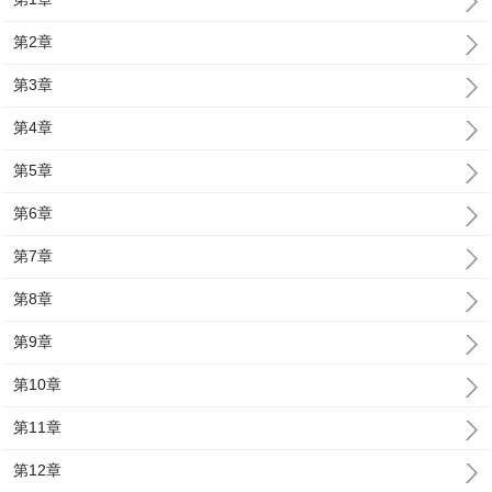
第2章
第3章
第4章
第5章
第6章
第7章
第8章
第9章
第10章
第11章
第12章