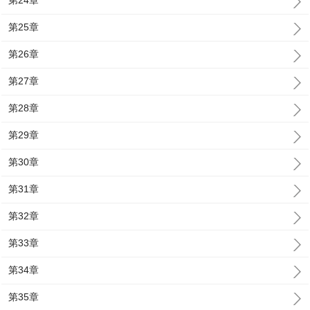
第24章
第25章
第26章
第27章
第28章
第29章
第30章
第31章
第32章
第33章
第34章
第35章