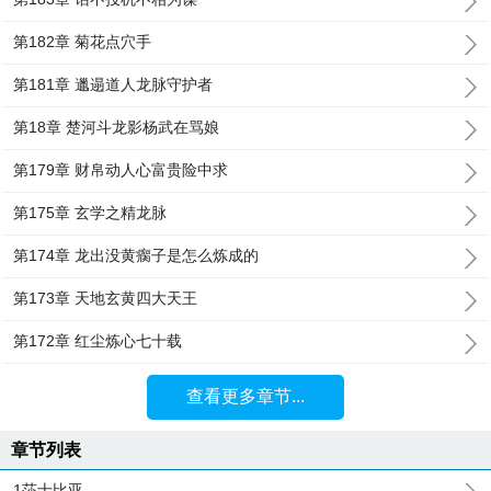
第182章 菊花点穴手
第181章 邋遢道人龙脉守护者
第18章 楚河斗龙影杨武在骂娘
第179章 财帛动人心富贵险中求
第175章 玄学之精龙脉
第174章 龙出没黄瘸子是怎么炼成的
第173章 天地玄黄四大天王
第172章 红尘炼心七十载
查看更多章节...
章节列表
1莎士比亚