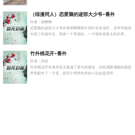
（综漫同人）恋爱脑的迹部大少爷+番外
作者：朝唧唧
恋爱脑的迹部大少爷作者朝唧唧简介我叫宫本清柠，冰帝学园高
中部三年级学生。我有一个男朋友，一个拥有很多头衔的男...
竹外桃花开+番外
作者：停息
竹外桃花开作者停息文案做了多年的腐女，自然满眼满眼的都是
男男配对了！于是，想写个男男世界的小说也是理所...
南宋豪放派词人
变身从妖女开始
仙主免费阅读全文
男娘修炼
手册
多娇全文
我穿越修仙界开了家典当行免费
综漫之从零开
始的次元
我炸了港黑大楼笔趣阁
开局拥有替身免费阅读
季凝
顾铮裴宴京全文免费阅读正版
电影世界大拯救笔趣阁
带着农
场混异界后面的章节与空间没
权野倾朝
综漫从零开始的邪
神
季淮之裴清落结局
都市狂枭全文免费读
杀了吗扔了剑
陈
不凡澹台皓月叫什么名字
新婚夜他陪白月光我反手整顿陆家