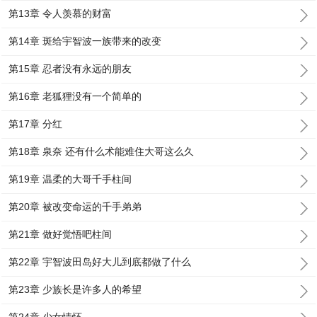
第13章 令人羡慕的财富
第14章 斑给宇智波一族带来的改变
第15章 忍者没有永远的朋友
第16章 老狐狸没有一个简单的
第17章 分红
第18章 泉奈 还有什么术能难住大哥这么久
第19章 温柔的大哥千手柱间
第20章 被改变命运的千手弟弟
第21章 做好觉悟吧柱间
第22章 宇智波田岛好大儿到底都做了什么
第23章 少族长是许多人的希望