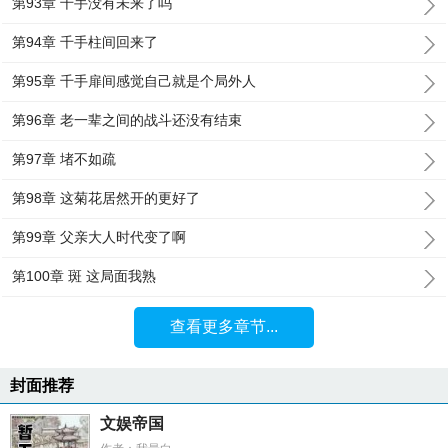
第93章 千手没有未来了吗
第94章 千手柱间回来了
第95章 千手扉间感觉自己就是个局外人
第96章 老一辈之间的战斗还没有结束
第97章 堵不如疏
第98章 这菊花居然开的更好了
第99章 父亲大人时代变了啊
第100章 斑 这局面我熟
查看更多章节...
封面推荐
文娱帝国