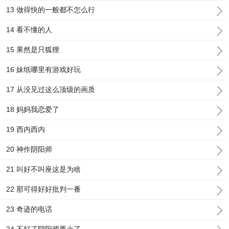
13 做得快的一般都不怎么行
14 看不懂的人
15 果然是只狐狸
16 妹纸哪里有游戏好玩
17 从没见过这么顶级的画质
18 妈妈我恋爱了
19 西内西内
20 神作阴阳师
21 叫好不叫座这是为啥
22 那可得好好批判一番
23 奇迹的电话