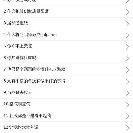
2 什么把仙剑做成阴阳师
3 居然没拒绝
4 什么将阴阳师做成galgame
5 你咋不上天呢
6 你知道你很重吗
7 他只是个画画的能懂什么叫游戏
8 只有不接的单没有做不好的事情
9 当然是去抢人
10 空气啊空气
11 社长你是不是看不起我
12 让我给您带句话