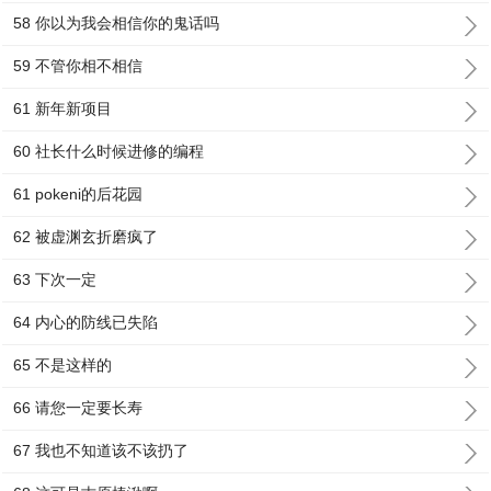
58 你以为我会相信你的鬼话吗
59 不管你相不相信
61 新年新项目
60 社长什么时候进修的编程
61 pokeni的后花园
62 被虚渊玄折磨疯了
63 下次一定
64 内心的防线已失陷
65 不是这样的
66 请您一定要长寿
67 我也不知道该不该扔了