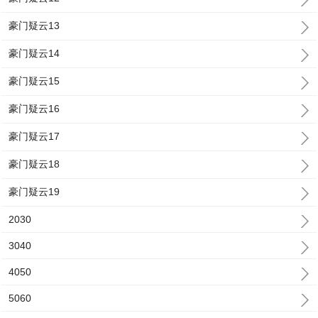
豪门疑云13
豪门疑云14
豪门疑云15
豪门疑云16
豪门疑云17
豪门疑云18
豪门疑云19
2030
3040
4050
5060