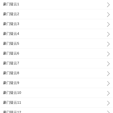
豪门疑云1
豪门疑云2
豪门疑云3
豪门疑云4
豪门疑云5
豪门疑云6
豪门疑云7
豪门疑云8
豪门疑云9
豪门疑云10
豪门疑云11
豪门疑云12