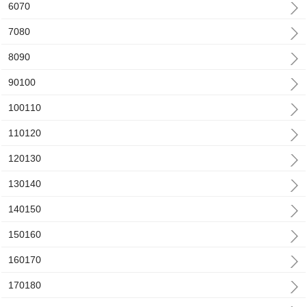
6070
7080
8090
90100
100110
110120
120130
130140
140150
150160
160170
170180