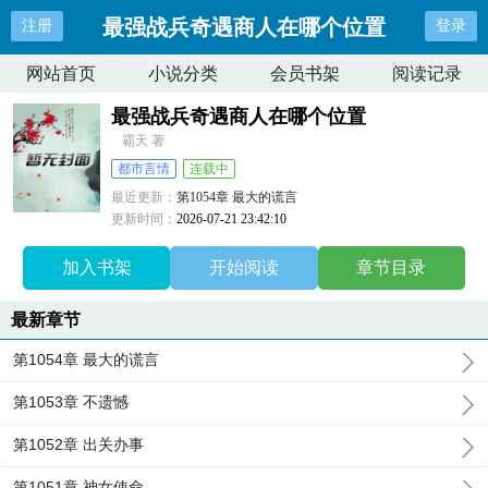
最强战兵奇遇商人在哪个位置
注册
登录
网站首页
小说分类
会员书架
阅读记录
最强战兵奇遇商人在哪个位置
霸天 著
都市言情
连载中
最近更新：
第1054章 最大的谎言
更新时间：
2026-07-21 23:42:10
加入书架
开始阅读
章节目录
最新章节
第1054章 最大的谎言
第1053章 不遗憾
第1052章 出关办事
第1051章 神女使命