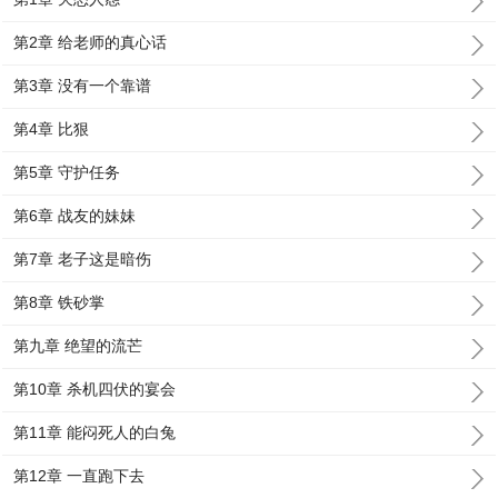
第2章 给老师的真心话
第3章 没有一个靠谱
第4章 比狠
第5章 守护任务
第6章 战友的妹妹
第7章 老子这是暗伤
第8章 铁砂掌
第九章 绝望的流芒
第10章 杀机四伏的宴会
第11章 能闷死人的白兔
第12章 一直跑下去