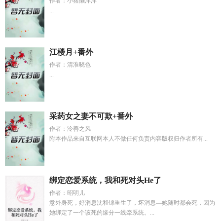
作者：小猪懒洋洋
...
江楼月+番外
作者：清淮晓色
...
采药女之妻不可欺+番外
作者：泠善之风
附本作品来自互联网本人不做任何负责内容版权归作者所有...
绑定恋爱系统，我和死对头He了
作者：昭明儿
意外身死，好消息沈和锦重生了，坏消息—她随时都会死，因为
她绑定了一个该死的缘分一线牵系统。...