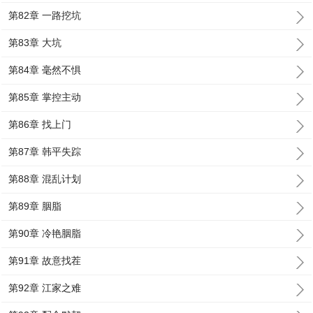
第82章 一路挖坑
第83章 大坑
第84章 毫然不惧
第85章 掌控主动
第86章 找上门
第87章 韩平失踪
第88章 混乱计划
第89章 胭脂
第90章 冷艳胭脂
第91章 故意找茬
第92章 江家之难