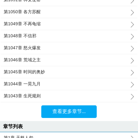
第1050章 各方苏醒
第1049章 不再龟缩
第1048章 不信邪
第1047章 怒火爆发
第1046章 荒域之主
第1045章 时间的奥妙
第1044章 一晃九月
第1043章 生死规则
查看更多章节...
章节列表
第1章 天怒人怨