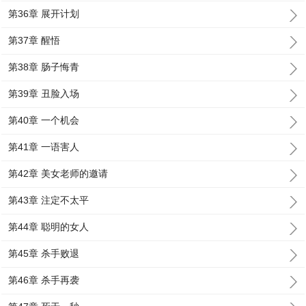
第36章 展开计划
第37章 醒悟
第38章 肠子悔青
第39章 丑脸入场
第40章 一个机会
第41章 一语害人
第42章 美女老师的邀请
第43章 注定不太平
第44章 聪明的女人
第45章 杀手败退
第46章 杀手再袭