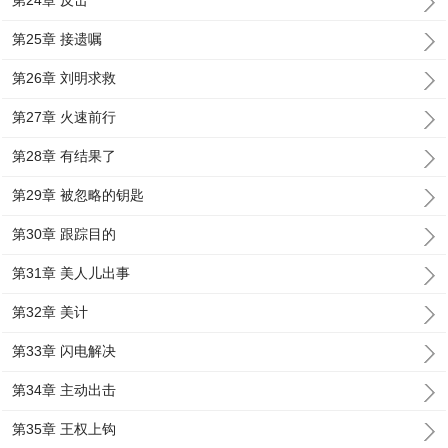
第24章 反击
第25章 接遗嘱
第26章 刘明求救
第27章 火速前行
第28章 有结果了
第29章 被忽略的钥匙
第30章 跟踪目的
第31章 美人儿出事
第32章 美计
第33章 闪电解决
第34章 主动出击
第35章 王权上钩