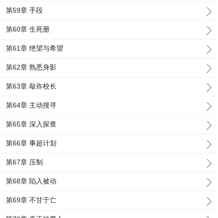
第59章 手段
第60章 生死册
第61章 绝望与希望
第62章 熟悉身影
第63章 敲诈校长
第64章 主动搜寻
第65章 深入探查
第66章 事超计划
第67章 压制
第68章 陷入被动
第69章 不甘于亡