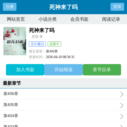
死神来了吗
注册
登录
网站首页
小说分类
会员书架
阅读记录
死神来了吗
星颐 著
玄幻魔法
连载中
最近更新：
第406章
更新时间：
2026-04-10 08:56:31
加入书架
开始阅读
章节目录
最新章节
第406章
第405章
第404章
第403章