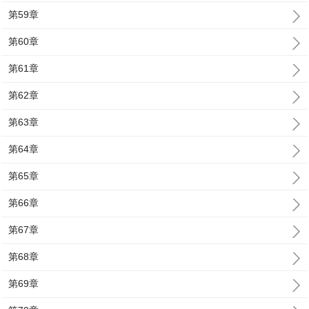
第59章
第60章
第61章
第62章
第63章
第64章
第65章
第66章
第67章
第68章
第69章