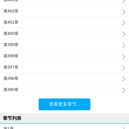
第402章
第401章
第400章
第399章
第398章
第397章
第396章
第395章
查看更多章节...
章节列表
第1章