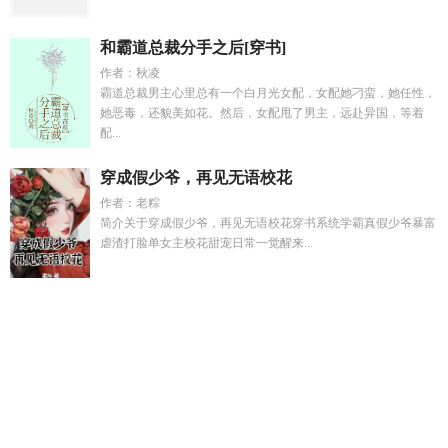
和霸道总裁分手之后[穿书]
作者：秋凌
霸道总裁男主心里总有一个白月光女配，女配她刁蛮，她任性，
她恶毒，还貌美如花。然后，女配甩了男主，远赴异国，等着
配...
穿成假少爷，再见无语校花
作者：老粽
简介关于穿成假少爷，再见无语校花穿书系统学霸真假少爷暴富
虐渣打脸单女主校花甜宠日常一觉醒来...
名门望族的近义词
无敌后美女师傅让我下山后退婚陈天阳
网
球并不可笑嘛萌娘百科
明婳新书推荐
原来网球不科学讲了什
么
反派咋了by盒圆圆TXT
魔法变身少女反派完整版
反派肿么
那么难
叶荔枝作者
林北苏婉和韩若雪有啥故事吗
女主前世欺
负反派
高手下山我有九个无敌师父撑腰短剧
新婚陷落 免费
厉
北辰和叶晚叫什么名字啊
直男拥有炉鼎体质后最新章节更新
内
反派女主前女友合集
春日限定款小甜品
乔宝宝与许书记的