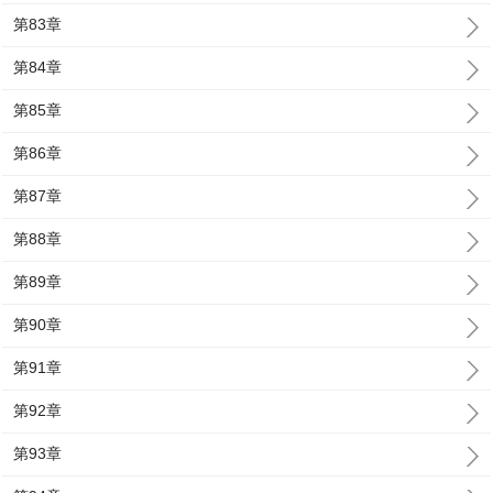
第83章
第84章
第85章
第86章
第87章
第88章
第89章
第90章
第91章
第92章
第93章