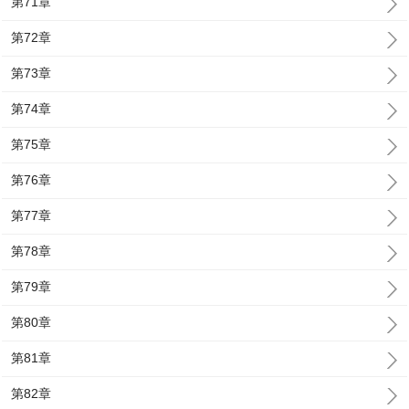
第71章
第72章
第73章
第74章
第75章
第76章
第77章
第78章
第79章
第80章
第81章
第82章