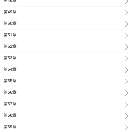
第48章
第49章
第50章
第51章
第52章
第53章
第54章
第55章
第56章
第57章
第58章
第59章