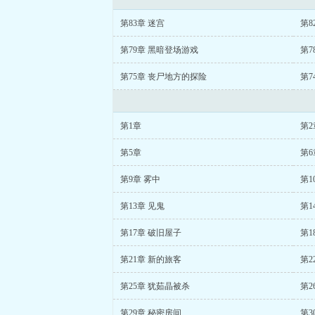
第83章 迷宫
第8
第79章 黑暗登场游戏
第7
第75章 丧尸地方的探险
第7
第1章
第2
第5章
第6
第9章 雾中
第1
第13章 见鬼
第1
第17章 破旧屋子
第1
第21章 新的旅客
第2
第25章 犹茹晶被杀
第2
第29章 秘密房间
第3