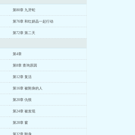
第80章 九牙蛇
第76章 和红妍晶一起行动
第72章 第二天
第4章
第8章 查询原因
第12章 复活
第16章 被附身的人
第20章 仇恨
第24章 被发现
第28章 窗
第32章 附身