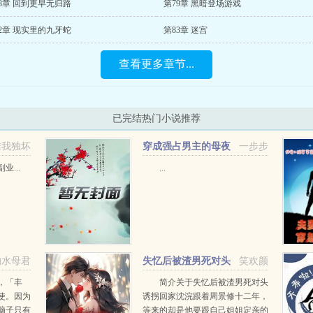
8章 回到更早无归路
第79章 黑暗登场游戏
2章 现实里的九牙蛇
第83章 迷宫
查看更多章节...
已完结热门小说推荐
唯我独坏
穿成强占男主的母夜
一步步
叉+番外
...
...
的水母君
失忆后被渣男死对头
笑欢颜
诱拐回家
，「丰
简介关于失忆后被渣男死对头
使。因为
诱拐回家沈浣跟着周景修十二年，
脑子只有
等来的却是他要跟自己姐姐定亲的