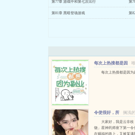
第77章 游戏中和第七次出行
第7
第81章 黑暗登场游戏
第8
每次上热搜都是因
为副业
每次上热搜都是因为副业
令使很好，所
搁浅
以归巡猎了[星铁]
大家好，我是云非枝
饶」星神药师座下第一令
在赐福的路上，又被某满