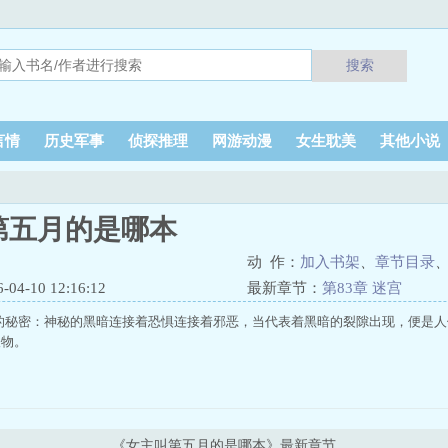
搜索
言情
历史军事
侦探推理
网游动漫
女生耽美
其他小说
第五月的是哪本
动 作：
加入书架
、
章节目录
4-10 12:16:12
最新章节：
第83章 迷宫
的秘密：神秘的黑暗连接着恐惧连接着邪恶，当代表着黑暗的裂隙出现，便是
怪物。
《女主叫第五月的是哪本》最新章节