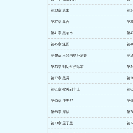
第33章 逃出
第3
第37章 集合
第3
第41章 黑临市
第4
第45章 返回
第4
第49章 王晋的循环旅途
第5
第53章 到达红妍晶家
第5
第57章 黑雾
第5
第61章 被关到车上
第6
第65章 变丧尸
第6
第69章 穿梭
第7
第73章 屋子里
第7