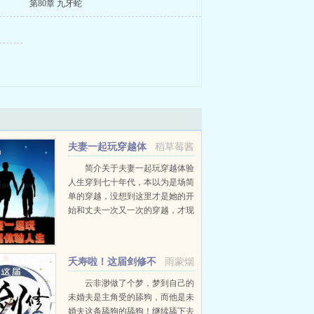
第80章 九牙蛇
夫妻一起玩穿越体
稻草莓酱
验人生
简介关于夫妻一起玩穿越体验
人生穿到七十年代，本以为是场简
单的穿越，没想到这里才是她的开
始和丈夫一次又一次的穿越，才现
他们是被人害成了这样。他们到底
要经历过多少，才能有实力复仇？
本文重在夫妻一起穿越经历，感悟
夭寿啦！这届剑修不
雨蒙烟
人生，喜欢的朋友就...
太直
云非渺做了个梦，梦到自己的
未婚夫是主角受的舔狗，而他是未
婚夫这条舔狗的舔狗！继续舔下去