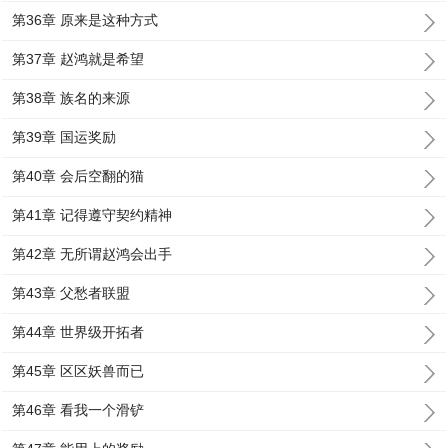
第36章 原来是这种方式
第37章 赵鸿就是希望
第38章 族名的来源
第39章 国运奖励
第40章 会后空翻的猫
第41章 记得遵守契约精神
第42章 无所谓赵鸿会出手
第43章 父愁者联盟
第44章 世界级开拓者
第45章 区区妖兽而已
第46章 看我一个滑铲