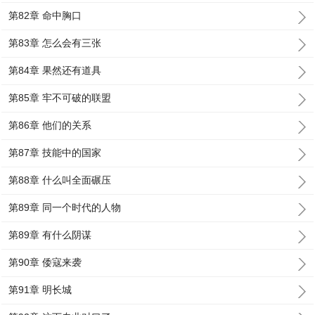
第82章 命中胸口
第83章 怎么会有三张
第84章 果然还有道具
第85章 牢不可破的联盟
第86章 他们的关系
第87章 技能中的国家
第88章 什么叫全面碾压
第89章 同一个时代的人物
第89章 有什么阴谋
第90章 倭寇来袭
第91章 明长城