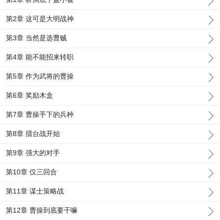
第2章 这可是大明战神
第3章 当然是选曹贼
第4章 能不能招来转职
第5章 作为武将的曹操
第6章 奖励木盒
第7章 曹操手下的兵种
第8章 擂台战开始
第9章 强大的对手
第10章 仅三回合
第11章 谋士策略战
第12章 曹操到底要干嘛