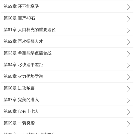
第59章 还不能享受
第60章 亩产40石
第61章 人口补充的重要途径
第62章 再次招募人才
第63章 希望能早点擂台战
第64章 尽快追平差距
第65章 火力优势学说
第66章 进攻贼寨
第67章 完美的潜入
第68章 仅有十七人
第69章 一骑突袭