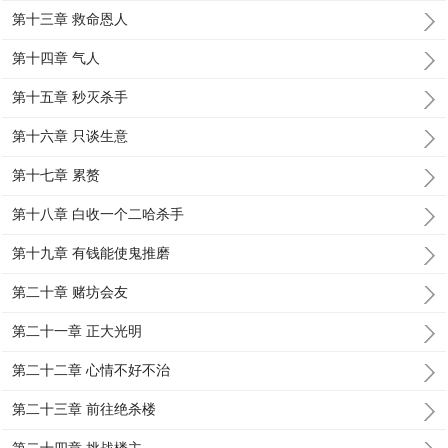
第十三章 救命恩人
第十四章 气人
第十五章 秒灭杀手
第十六章 只谈生意
第十七章 累赘
第十八章 白收一个二哈杀手
第十九章 有钱能使鬼推磨
第二十章 赌坊会友
第二十一章 正大光明
第二十二章 心情不好不治
第二十三章 前往绝杀楼