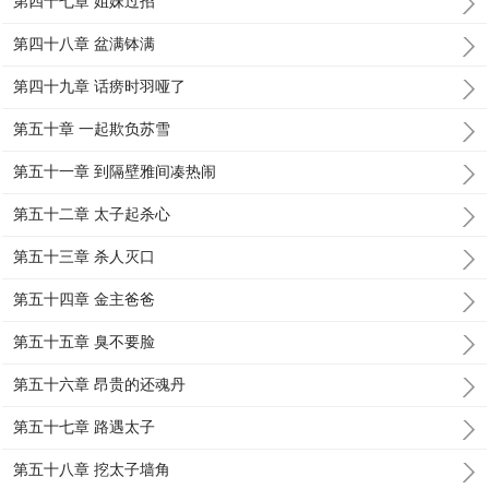
第四十七章 姐妹过招
第四十八章 盆满钵满
第四十九章 话痨时羽哑了
第五十章 一起欺负苏雪
第五十一章 到隔壁雅间凑热闹
第五十二章 太子起杀心
第五十三章 杀人灭口
第五十四章 金主爸爸
第五十五章 臭不要脸
第五十六章 昂贵的还魂丹
第五十七章 路遇太子
第五十八章 挖太子墙角