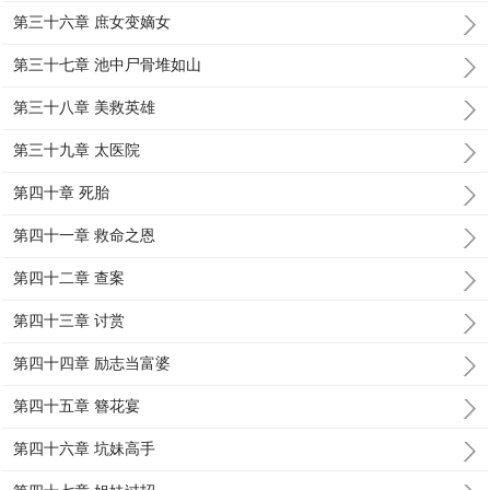
第三十六章 庶女变嫡女
第三十七章 池中尸骨堆如山
第三十八章 美救英雄
第三十九章 太医院
第四十章 死胎
第四十一章 救命之恩
第四十二章 查案
第四十三章 讨赏
第四十四章 励志当富婆
第四十五章 簪花宴
第四十六章 坑妹高手