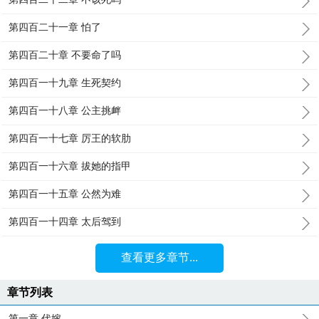
第四百二十一章 怕了
第四百二十章 不要命了吗
第四百一十九章 生死契约
第四百一十八章 公主挑衅
第四百一十七章 厉王的软肋
第四百一十六章 拔她的指甲
第四百一十五章 公然为难
第四百一十四章 太后驾到
查看更多章节...
章节列表
第一章 代嫁