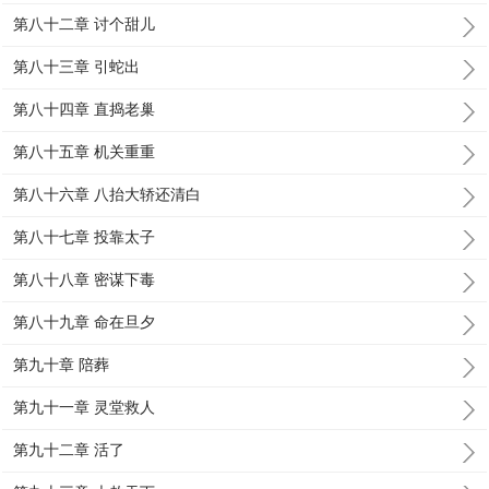
第八十二章 讨个甜儿
第八十三章 引蛇出
第八十四章 直捣老巢
第八十五章 机关重重
第八十六章 八抬大轿还清白
第八十七章 投靠太子
第八十八章 密谋下毒
第八十九章 命在旦夕
第九十章 陪葬
第九十一章 灵堂救人
第九十二章 活了