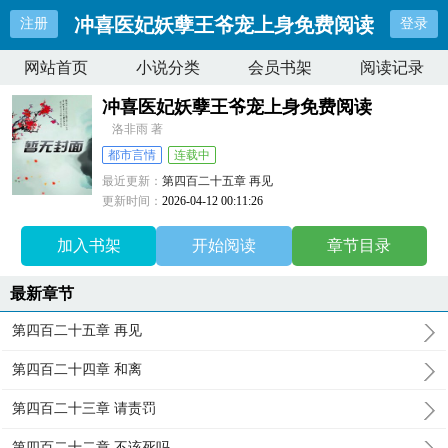
冲喜医妃妖孽王爷宠上身免费阅读
注册
登录
网站首页
小说分类
会员书架
阅读记录
冲喜医妃妖孽王爷宠上身免费阅读
洛非雨 著
都市言情
连载中
最近更新：
第四百二十五章 再见
更新时间：
2026-04-12 00:11:26
加入书架
开始阅读
章节目录
最新章节
第四百二十五章 再见
第四百二十四章 和离
第四百二十三章 请责罚
第四百二十二章 不该死吗