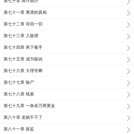
第七十章 将计就计
第七十一章 离谱的真相
第七十二章 夺回一切
第七十三章 入族谱
第七十四章 再下毒手
第七十五章 成为疑凶
第七十六章 大理寺卿
第七十七章 验尸
第七十八章 线索
第七十九章 一条命万两黄金
第八十章 老娘不干了
第八十一章 探监