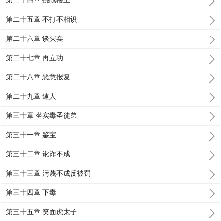
第二十四章 挑战楼主
第二十五章 不打不相识
第二十六章 谈买卖
第二十七章 再立功
第二十八章 恶意报复
第二十九章 逮人
第三十章 坐实毒圣徒弟
第三十一章 鉴宝
第三十二章 讹诈不成
第三十三章 污蔑不成反被罚
第三十四章 下毒
第三十五章 笑面虎太子