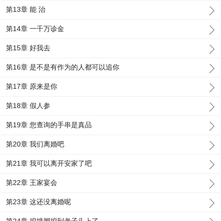
第13章 能 治
第14章 一千万诊金
第15章 好我去
第16章 是不是有作为的人都可以追你
第17章 原来是你
第18章 假人参
第19章 您查询的手串是真品
第20章 我们离婚吧
第21章 我可以离开安家了吧
第22章 王家宴会
第23章 这还没离婚呢