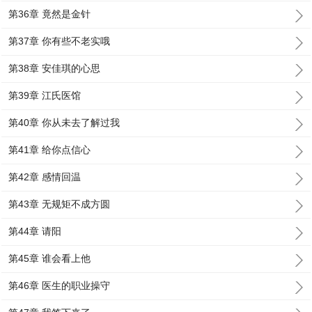
第36章 竟然是金针
第37章 你有些不老实哦
第38章 安佳琪的心思
第39章 江氏医馆
第40章 你从未去了解过我
第41章 给你点信心
第42章 感情回温
第43章 无规矩不成方圆
第44章 请阳
第45章 谁会看上他
第46章 医生的职业操守