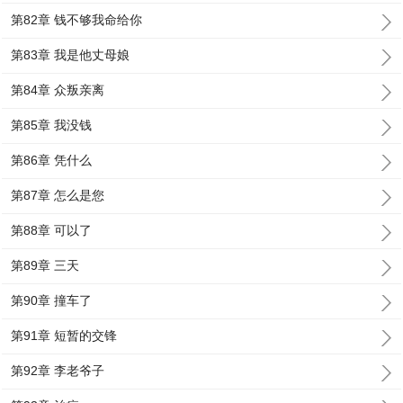
第82章 钱不够我命给你
第83章 我是他丈母娘
第84章 众叛亲离
第85章 我没钱
第86章 凭什么
第87章 怎么是您
第88章 可以了
第89章 三天
第90章 撞车了
第91章 短暂的交锋
第92章 李老爷子