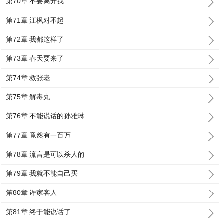
第70章 不要离开我
第71章 江枫对不起
第72章 我都这样了
第73章 春天要来了
第74章 救张老
第75章 解毒丸
第76章 不能说话的孙雅琳
第77章 竟然有一百万
第78章 流言是可以杀人的
第79章 我就不能自己买
第80章 许家客人
第81章 终于能说话了