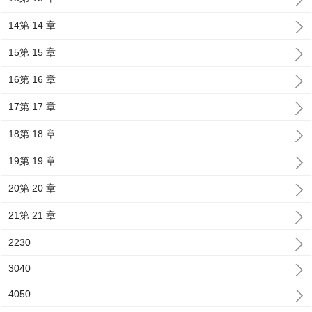
14第 14 章
15第 15 章
16第 16 章
17第 17 章
18第 18 章
19第 19 章
20第 20 章
21第 21 章
2230
3040
4050