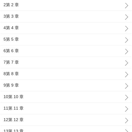
2第 2 章
3第 3 章
4第 4 章
5第 5 章
6第 6 章
7第 7 章
8第 8 章
9第 9 章
10第 10 章
11第 11 章
12第 12 章
13第 13 章