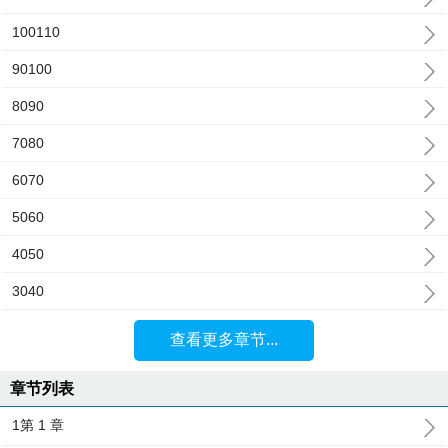
100110
90100
8090
7080
6070
5060
4050
3040
查看更多章节...
章节列表
1第 1 章