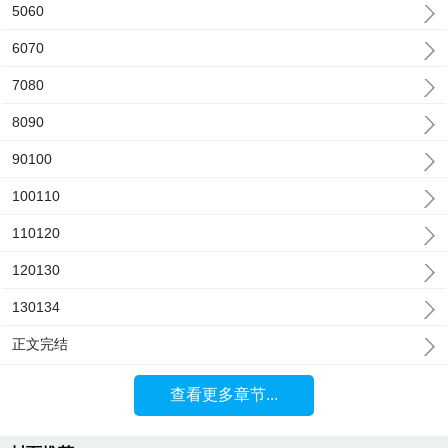
5060
6070
7080
8090
90100
100110
110120
120130
130134
正文完结
查看更多章节...