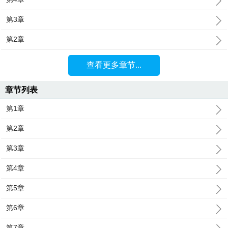
第3章
第2章
查看更多章节...
章节列表
第1章
第2章
第3章
第4章
第5章
第6章
第7章