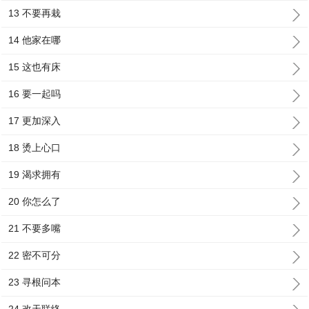
13 不要再栽
14 他家在哪
15 这也有床
16 要一起吗
17 更加深入
18 烫上心口
19 渴求拥有
20 你怎么了
21 不要多嘴
22 密不可分
23 寻根问本