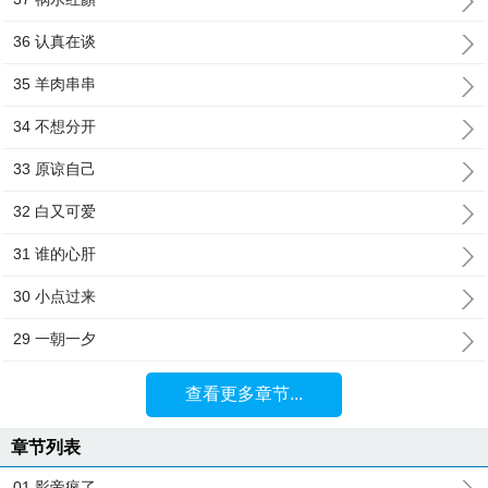
36 认真在谈
35 羊肉串串
34 不想分开
33 原谅自己
32 白又可爱
31 谁的心肝
30 小点过来
29 一朝一夕
查看更多章节...
章节列表
01 影帝疯了