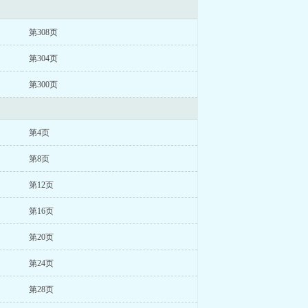
第308页
第304页
第300页
第4页
第8页
第12页
第16页
第20页
第24页
第28页