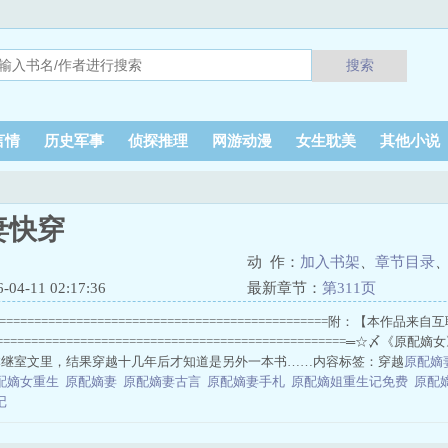
搜索
言情
历史军事
侦探推理
网游动漫
女生耽美
其他小说
妻快穿
动 作：
加入书架
、
章节目录
4-11 02:17:36
最新章节：
第311页
================================================附：
===================================================
本继室文里，结果穿越十几年后才知道是另外一本书……内容标签：穿越
原配嫡
配嫡女重生
原配嫡妻
原配嫡妻古言
原配嫡妻手札
原配嫡姐重生记免费
原配
记