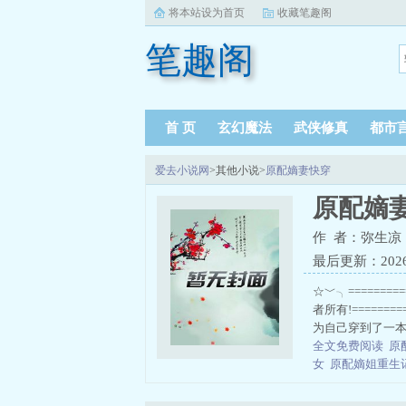
将本站设为首页
收藏笔趣阁
笔趣阁
首 页
玄幻魔法
武侠修真
都市
爱去小说网
>其他小说>
原配嫡妻快穿
原配嫡
作 者：弥生凉
最后更新：2026-0
☆﹀╮========
者所有!=======
为自己穿到了一
全文免费阅读
原
女
原配嫡姐重生