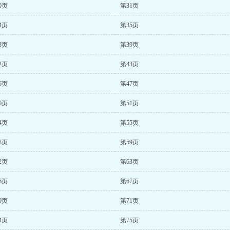
0页
第31页
4页
第35页
8页
第39页
2页
第43页
6页
第47页
0页
第51页
4页
第55页
8页
第59页
2页
第63页
6页
第67页
0页
第71页
4页
第75页