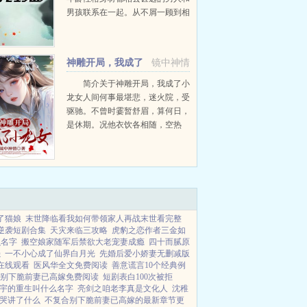
男孩联系在一起。从不屑一顾到相
互好奇猜测，从貌合神离到名副其
实对爱情不感兴趣的老油条花心
gay和看似叛逆其实缺爱的中二少
神雕开局，我成了
镜中神情
年豪门的尔虞我诈和...
小龙女
简介关于神雕开局，我成了小
龙女人间何事最堪悲，迷火院，受
驱驰。不曾时霎暂舒眉，算何日，
是休期。况他衣饮各相随，空热
乱，又奚为。明明生死眼前催，放
得下，是便变身文，穿越小龙女，
从神雕开始不一样的故事。...
了猫娘
末世降临看我如何带领家人再战末世看完整
逆袭短剧合集
天灾来临三攻略
虎豹之恋作者三金如
么名字
搬空娘家随军后禁欲大老宠妻成瘾
四十而腻原
强
一不小心成了仙界白月光
先婚后爱小娇妻无删减版
在线观看
医风华全文免费阅读
善意谎言10个经典例
别下脆前妻已高嫁免费阅读
短剧表白100次被拒
宇的重生叫什么名字
亮剑之咱老李真是文化人
沈稚
哭讲了什么
不复合别下脆前妻已高嫁的最新章节更