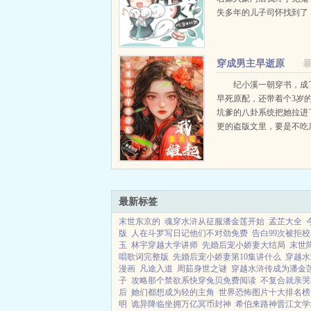
失多年的儿子司怀找到了
搞封建迷信歪门邪道，司
去了，把人扔到6家联姻
天生的玄学胚子，偏偏体
穿成男主早逝原
神...
配，我靠吃瓜雄起
纪小溪一朝穿书，成
早死原配，还带着个3岁
坑爹的八卦系统把她拉进
更的盗版文里，要是不吃
事线，剧情崩塌她死。要
全文一个完美结局，她死
完美大结局是男女主在一
是得死。好吧，她决定一脚踹
最新标签
末世东京的
魂穿水浒从征服潘金莲开始
孟芷大全
版
人在斗罗写日记他们不对劲免费
告白99次被拒
玉
林宇穿越大学讲师
先婚后宠小娇妻大结局
末世
唱歌词完整版
先婚后宠小娇妻第10集讲什么
穿越水
漫画
凡途入道
周茹身世之谜
穿越水浒传成为潘金
子
攻略那个禁欲系快穿兔贝免费阅读
不复合就亲哭
后
她们都想成为轻的主角
世界恐怖图片十大排名榜
明
诡异降临坐拥万亿冥币封神
希伯来路神晋江文学