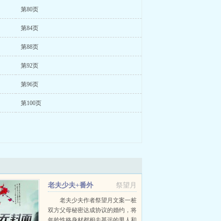
第80页
第84页
第88页
第92页
第96页
第100页
老夫少夫+番外
祭望月
老夫少夫作者祭望月文案一桩
双方父母秘密达成协议的婚约，将
年龄性格身材都相去甚远的男人和