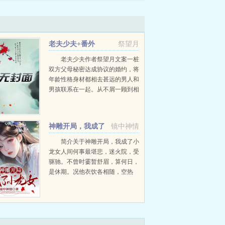
老夫少夫+番外
祭望月
老夫少夫作者祭望月文案一桩
双方父母秘密达成协议的婚约，将
年龄性格身材都相去甚远的男人和
男孩联系在一起。从不屑一顾到相
互好奇猜测，从貌合神离到名副其
实对爱情不感兴趣的老油条花心
gay和看似叛逆其实缺爱的中二少
神雕开局，我成了
镜中神情
年豪门的尔虞我诈和...
小龙女
简介关于神雕开局，我成了小
龙女人间何事最堪悲，迷火院，受
驱驰。不曾时霎暂舒眉，算何日，
是休期。况他衣饮各相随，空热
乱，又奚为。明明生死眼前催，放
得下，是便变身文，穿越小龙女，
从神雕开始不一样的故事。...