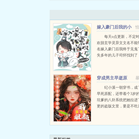
嫁入豪门后我的小
道观火了
每天o点更新，不定
欢脱玄学灵异文文名不能
名嫁入豪门后我终于见鬼
失多年的儿子司怀找到了
搞封建迷信歪门邪道，司
去了，把人扔到6家联姻
天生的玄学胚子，偏偏体
穿成男主早逝原
神...
配，我靠吃瓜雄起
纪小溪一朝穿书，成
早死原配，还带着个3岁
坑爹的八卦系统把她拉进
更的盗版文里，要是不吃
事线，剧情崩塌她死。要
全文一个完美结局，她死
完美大结局是男女主在一
是得死。好吧，她决定一脚踹