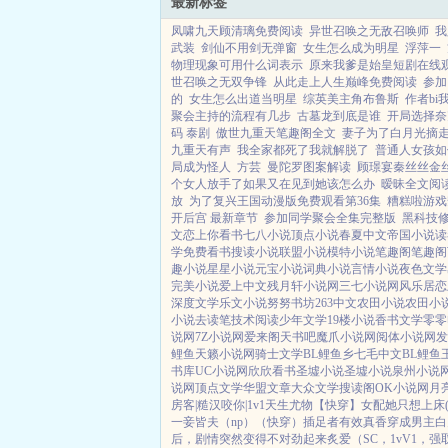
最新标签
凤啸九天顾清璃免费阅读
异世召唤之无敌召唤师
我
武装
剑仙不用剑无弹窗
女生怎么成为明星
浮萍一
物理现象可用什么词表示
原来我爹是始皇短剧在线
世召唤之无双争锋
从此走上人生巅峰免费阅读
参加
的
女生怎么出道当明星
综英美主角布鲁斯
作者b
聚会主持的流程有几步
古墓龙到底是谁
开局选择奈
码 泰剧
傲世九重天笔趣阁全文
妻子为了白月光摘
九重天有声
我全家都死了我就解脱了
普通人女孩如
局成为怪人
方芸
曼陀罗图案解读
顾璟宴秦丝丝金
个女人放手了如果又在见到她该怎么办
暧昧全文阅
放
为了复兴王国动漫版免费观看第36集
糟糕啦游戏
开后宫 最新章节
参加同学聚会全集完整版
黑科技
文
恋上你看书
七八小说
顶点小说
春夏中文
帝国小说
读
学
免费看书
搜读小说
联盟小说
模特小说
笔趣阁
笔趣阁
趣小说
星星小说
元宝小说
词典小说
言情小说
夜色文学
完美小说
爱上中文
残月轩小说网
三七小说网
风乐居
恋
深度文学
乐文小说
努努书坊
263中文
农田小说
农田小
小说
去读笔
技术阅读
少年文学
19楼小说
香书文学
零零
说网
7Z小说网
爱来阁
天书吧
魔爪小说网
阅体小说网
发
鲤鱼
天籁小说网
骑士文学
BL鲤鱼乡
七毛中文
BL鲤鱼
书库
UC小说网
欣欣看书
圣墟小说
圣墟小说
泉州小说
说网
顶点文学
华盟文章
大众文学
搜读阁
OK小说网
月
房客|糙汉
咬你|1v1
天生尤物【快穿】
女配她只想上床(
一妾皆夫（np）
（快穿）插足者
有效真香
穿成男主白
后，剧情突然变得不对劲起来
炙爱（SC，1vV1，强