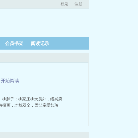
登录
注册
会员书架
阅读记录
、
开始阅读
。柳胖子：柳家庄柳大员外，绍兴府
诗擅画，才貌双全，因父亲爱如珍