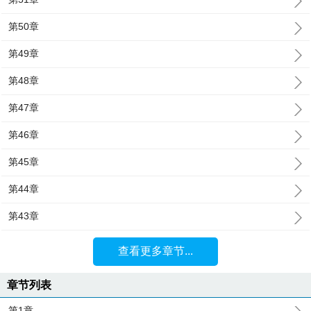
第50章
第49章
第48章
第47章
第46章
第45章
第44章
第43章
查看更多章节...
章节列表
第1章