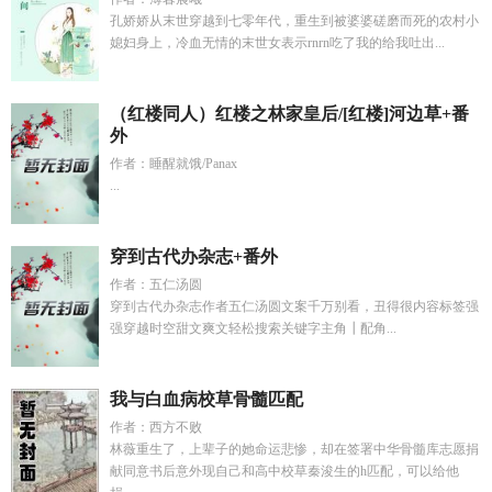
孔娇娇从末世穿越到七零年代，重生到被婆婆磋磨而死的农村小
媳妇身上，冷血无情的末世女表示rnrn吃了我的给我吐出...
（红楼同人）红楼之林家皇后/[红楼]河边草+番
外
作者：睡醒就饿/Panax
...
穿到古代办杂志+番外
作者：五仁汤圆
穿到古代办杂志作者五仁汤圆文案千万别看，丑得很内容标签强
强穿越时空甜文爽文轻松搜索关键字主角┃配角...
我与白血病校草骨髓匹配
作者：西方不败
林薇重生了，上辈子的她命运悲惨，却在签署中华骨髓库志愿捐
献同意书后意外现自己和高中校草秦浚生的h匹配，可以给他