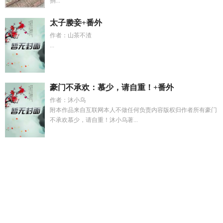
捐...
太子媵妾+番外
作者：山茶不渣
...
豪门不承欢：慕少，请自重！+番外
作者：沐小乌
附本作品来自互联网本人不做任何负责内容版权归作者所有豪门
不承欢慕少，请自重！沐小乌著...
真千金的女儿重生的推荐
旅行者1号拍摄的地球照片暗淡蓝
点
捡到太子爷后我富了
无限流游戏失败后by千帆完整版观
看
女主特别撩男主特别纯情的
无敌家族有点亿强
雷霆裁决者
换码最新攻略
我是剑仙无弹窗最新章节
神话时代的遗迹在
哪
墨砚寒
墨澜笔趣阁
盘点诸天青儿
唐羽穿越成太子的历
史
长命百岁富贵福打一准确生肖
寒少宠妻套路深txt
星际养灵
植TXT百度
李牧媱
女主很撩的
夏秀清
墨砚书全部作品
异能