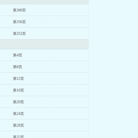
第360页
第356页
第352页
第4页
第8页
第12页
第16页
第20页
第24页
第28页
第32页