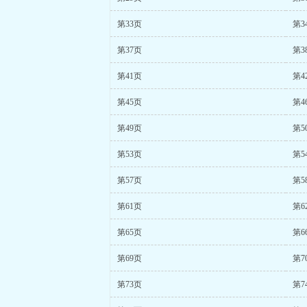
第33页
第3
第37页
第3
第41页
第4
第45页
第4
第49页
第5
第53页
第5
第57页
第5
第61页
第6
第65页
第6
第69页
第7
第73页
第7