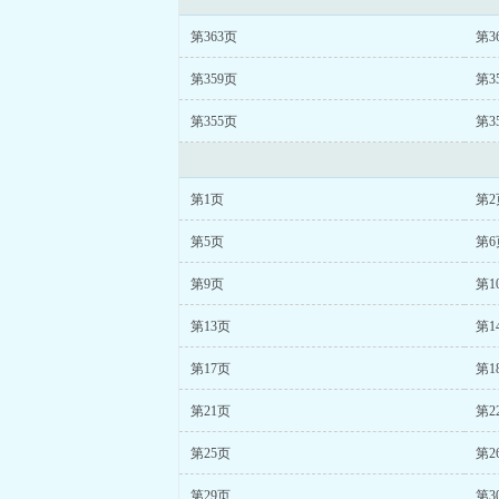
第363页
第3
第359页
第3
第355页
第3
第1页
第2
第5页
第6
第9页
第1
第13页
第1
第17页
第1
第21页
第2
第25页
第2
第29页
第3