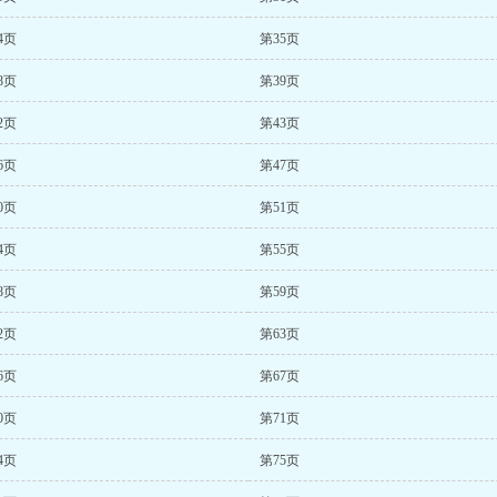
4页
第35页
8页
第39页
2页
第43页
6页
第47页
0页
第51页
4页
第55页
8页
第59页
2页
第63页
6页
第67页
0页
第71页
4页
第75页