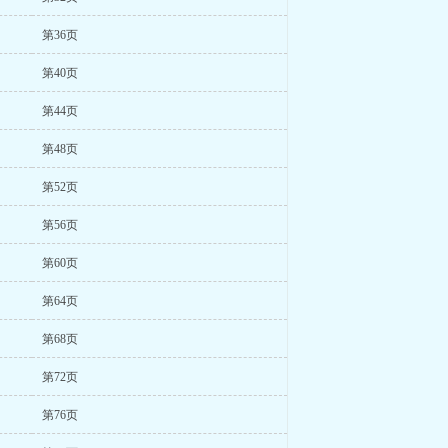
第36页
第40页
第44页
第48页
第52页
第56页
第60页
第64页
第68页
第72页
第76页