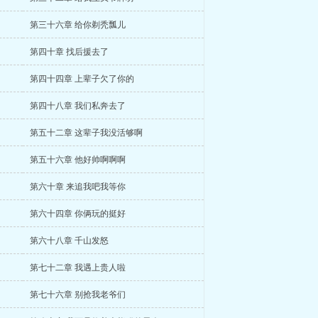
第三十六章 给你剃秃瓢儿
第四十章 找后援去了
第四十四章 上辈子欠了你的
第四十八章 我们私奔去了
第五十二章 这辈子我没活够啊
第五十六章 他好帅啊啊啊
第六十章 来追我吧我等你
第六十四章 你俩玩的挺好
第六十八章 千山发怒
第七十二章 我遇上贵人啦
第七十六章 别抢我老爷们