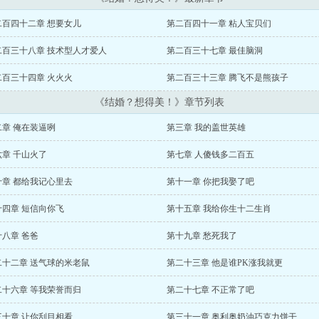
二百四十二章 想要女儿
第二百四十一章 粘人宝贝们
二百三十八章 技术型人才爱人
第二百三十七章 最佳脑洞
二百三十四章 火火火
第二百三十三章 腾飞不是熊孩子
《结婚？想得美！》章节列表
二章 俺在装逼咧
第三章 我的盖世英雄
六章 千山火了
第七章 人傻钱多二百五
十章 都给我记心里去
第十一章 你把我娶了吧
十四章 短信向你飞
第十五章 我给你生十二生肖
八章 爸爸
第十九章 愁死我了
二十二章 送气球的米老鼠
第二十三章 他是谁PK涨我就更
二十六章 等我荣誉而归
第二十七章 不正常了吧
三十章 让你刮目相看
第三十一章 奥利奥奶油巧克力饼干