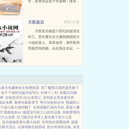
哥，原来你还是个学霸啊！路哥，
别听他们说。李寒木，你想不想试
一试。路哥，他们都说我们不合适
我本来就是个烂人，却妄想得到
天医皇后
竹叶小舟
温...
天医皇后她是21世纪的超强女
特工。意外重生在大夏朝相国府大
小姐的身上。凤星临世，身怀医药
异能空间的她，从此风生水起，一
雪前耻。无数人的命运都因她的到
来，...
见春天笔趣阁全文免费阅读
渣了魔尊后我死遁失败了
仙子下地狱沉融月续写62
封神十二剑
和霸总闪婚
趣阁
在电竞综艺c位出道晋江
在狗血文里逆袭当男
成灰免费
暮寒仲最新章节
明月别枝惊全诗
甄嬛同人
三个缩小版大佬炸翻了
在韩国拨打国内手机
团宠小蘑
着救炮灰txt
盛霆深与初之心的作品集
你敢爱我吗
是什么东西
封刀隐没在寻常人家东篱下是什么意
阁
皇后娘娘想篡位爆火短剧
生死狙击荣耀战神
超级
后静月流云
以身饲狼在线阅读
甜水井胡同合集
末世