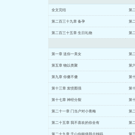
全文完结
第
第二百三十九章 备孕
第
第二百三十五章 生日礼物
第
第一章 送你一美女
第
第五章 物以类聚
第
第九章 你傻不傻
第
第十三章 发愤图强
第
第十七章 神经分裂
第十
第二十一章 门当户对小青梅
第
第二十五章 我不喜欢的你全有
第
第二十九章 千山你能借我点钱吗
第