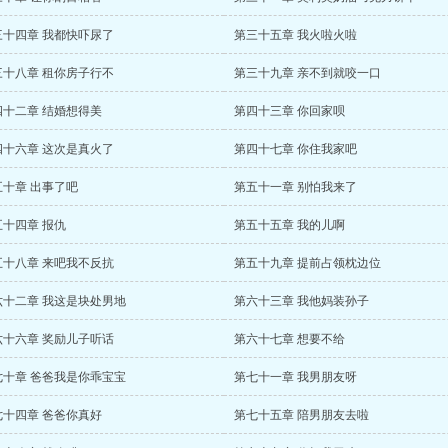
三十四章 我都快吓尿了
第三十五章 我火啦火啦
三十八章 租你房子行不
第三十九章 亲不到就咬一口
四十二章 结婚想得美
第四十三章 你回家呗
四十六章 这次是真火了
第四十七章 你住我家吧
五十章 出事了吧
第五十一章 别怕我来了
五十四章 报仇
第五十五章 我的儿啊
五十八章 来吧我不反抗
第五十九章 提前占领枕边位
六十二章 我这是块处男地
第六十三章 我他妈装孙子
六十六章 奖励儿子听话
第六十七章 想要不给
七十章 爸爸我是你乖宝宝
第七十一章 我男朋友呀
七十四章 爸爸你真好
第七十五章 陪男朋友去啦