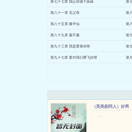
第七十七章 我认你做干妹妹
第
第八十一章 见父母
第
第八十五章 滕半仙
第
第八十九章 服不服
第
第九十三章 我是爱慕你呀
第
第九十七章 要对我们腾飞好呀
第
（英美剧同人）好男
人贝内特先生+番外
...