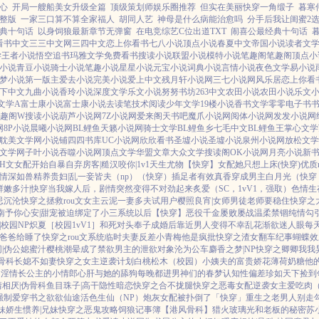
心
开局一艘船美女升级全篇
顶级策划师娱乐圈推荐
但实在美丽快穿一角缎子
暮寒
完整版
一家三口算不算全家福人
胡同人艺
神母是什么病能治愈吗
分手后我让闺蜜2
典十句话
以身饲狼最新章节无弹窗
在电竞综艺C位出道TXT
闹喜公最经典十句话
看书中文
三三中文网
三四中文
恋上你看书
七八小说
顶点小说
春夏中文
帝国小说
读者文
学
王者小说
悟空追书
玛雅文学
免费看书
搜读小说
联盟小说
模特小说
笔趣阁
笔趣阁
顶点小
小说
青豆小说
骑士小说
笔趣小说
星星小说
元宝小说
词典小说
言情小说
夜色文学
易小说
梦小说
第一版主
爱去小说
完美小说
爱上中文
残月轩小说网
三七小说网
风乐居
恋上你看
下中文
九曲小说
香玲小说
深度文学
乐文小说
努努书坊
263中文
农田小说
农田小说
乐文
文学A
富士康小说
富士康小说
去读笔
技术阅读
少年文学
19楼小说
香书文学
零零电子书
趣阁W
搜读小说
葫芦小说网
7Z小说网
爱来阁
天书吧
魔爪小说网
阅体小说网
发发小说网
网
8P小说
晨曦小说网
BL鲤鱼
天籁小说网
骑士文学
BL鲤鱼乡
七毛中文
BL鲤鱼王
掌心文学
耽美文学网
小说铺
四四书库
UC小说网
欣欣看书
圣墟小说
圣墟小说
泉州小说网
放松文学
文学网
子叶小说
吞噬小说网
顶点文学
华盟文章
大众文学
搜读阁
OK小说网
月亮小说
新
H文女配开始自暴自弃
房客|糙汉
咬你|1v1
天生尤物【快穿】
女配她只想上床(快穿)
优质
情深如兽
精养贵妇|乱
一妾皆夫（np）
（快穿）插足者
有效真香
穿成男主白月光（快穿，
鲜嫩多汁|快穿
当我嫁人后，剧情突然变得不对劲起来
炙爱（SC，1vV1，强取）
色情生
忌沉沦
快穿之拯救rou文女主
云泥
一妻多夫试用户
樱照良宵|女师男徒
老师要稳住
快穿之
南
予你心安|甜宠
被迫绑定了小三系统以后【快穿】
恶役千金屡败屡战
温柔禁锢
纯情勾
|校园NP
炽夏［校园1vV1］
和死对头奉子成婚后
靠近男人变得不幸
乱花渐欲迷人眼
每天
爸爸给睡了
快穿之rou文系统
临时夫妻
反差小青梅
他是疯批
快穿之渣女翻车纪事
蝴蝶效
|伪公媳
蜜汁樱桃
潮晕
成了禁欲男主的泄欲对象
沦为公车
麝香之梦|NP
快穿之卿卿我我
骨科
长媳不如妻
快穿之女主逆袭计划
白桃松木（校园）
小姨夫的富贵娇花
薄荷奶糖
他
闺淫情
长公主的小情郎
心肝与她的舔狗
每晚都进男神们的春梦
认知性偏差
珍如天下
捡到
情相厌|伪骨科
鱼目珠子|高干
隐性暗恋
快穿之合不拢腿
快穿之恶毒女配逆袭
女主爱吃肉
强制爱
穿书之欲欲仙途
活色生仙（NP）
炮灰女配被扑倒了「快穿」
重生之老男人别走
妹
娇生惯养|兄妹
快穿之恶鬼攻略
饲狼记事簿
【港风骨科】猎火
玻璃光
和老板的秘密
苏