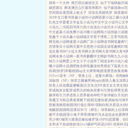
我有一个火种
尾巴弱点被抓住文
仙子下地狱融月祸
娘想篡位
葬龙渊怎么打最简单图片
仙子破道曲txt
空间我在逃荒路上捡太子
但实在美丽快穿
闹喜最经
263中文
22看书
穿越小说
00小说网
吾爱小说
三藏小说
红色文学
爱看文学
金瓜小说
3Q中文
中文小说
可心文
小说
九二书苑
四书库
六四小说
顶点小说
功夫小说
瓜瓜
中文
盗墓小说
免费小说
19楼小说
网阅小说
捏破小说
随
笔趣子小说
乐趣小说
硝烟文学
君子博客
二五零书苑
笔
网
无线小说网
速度小说网
广东小说网
读书网
笔趣阁V
言情
青豆小说网
天翼中文
悠悠小说
我去读
笔趣阁IO
笔
花生看书
007小说
大美书网
大美书网
大美书网
大美书
说网
未来小说网
一夜书库
麒麟中文网
妙书阁
九九小说
纳兰小说网
爱上中文
小子小说
布丁阅读
乡村小说
八戒
曦小说网
小说酒吧
牧龙师
笔趣读
你男朋友下面真大
当
容易[快穿]
幸瘾|校园np
文火煨青梅|甜宠
爱意收集攻略
汁|1vv1
盲冬（NP，替身上位，追妻火葬场）
传闻她
深
纵情（NP）
快穿之睡遍男神(nph)
兽医
入禽太深
禁
软美人
吹花嚼蕊
蹙蛾眉|古言
失贞|NP
虐文女主求生指
穿成炮灰女配
穿成男主的炮灰前妻
勾引禁欲师尊
交易
嫁录
暗引力
穿进兽人世界被各种吃干抹净
被白月光的
装魔王与祭品勇者
屋檐下|校园
见微知著|弟妹
知与谁同
想被渣
燥雨|校园
强行侵占|骨科/强制
白蛇夫君
温火|伪
兔
酸甜|校园暗恋
课后补习（师生）
绿茶婊的上位
深
极守夫德|甜宠
小兔子乖乖|青梅竹马
永远也会化雾
两
亮少将O被军A灌满后
修仙修罗场 (NPH)
恋爱脑，但
女和乡下叔叔
除妖传|1vv1
碾碎芍药花|ABO 伪骨科兄