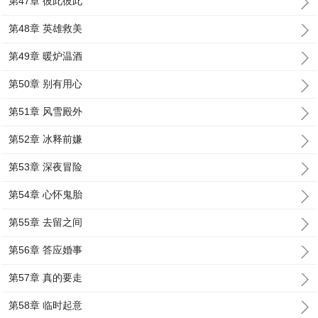
第47章 彼此彼此
第48章 英雄救美
第49章 暖炉温酒
第50章 别有用心
第51章 风雪殿外
第52章 冰释前嫌
第53章 深夜冒险
第54章 心怀鬼胎
第55章 去留之间
第56章 答应婚事
第57章 真的要走
第58章 临时起意