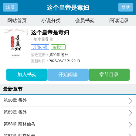
这个皇帝是毒妇
注册
登录
网站首页
小说分类
会员书架
阅读记录
这个皇帝是毒妇
顷水茴香 著
其他小说
连载中
最近更新：
第90章 番外
更新时间：
2026-06-02 21:22:13
加入书架
开始阅读
章节目录
最新章节
第90章 番外
第89章 番外
第88章 南林仙岛
第87章 朝堂风云