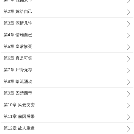
第2章 嫁给自己
第3章 深情几许
第4章 情难自已
第5章 皇后惨死
第6章 真是可笑
第7章 尸骨无存
第8章 暗流涌动
第9章 囚禁西帝
第10章 风云突变
第11章 前因后果
第12章 故人重逢