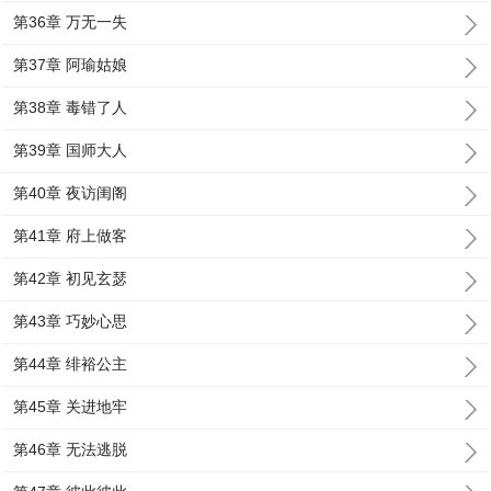
第36章 万无一失
第37章 阿瑜姑娘
第38章 毒错了人
第39章 国师大人
第40章 夜访闺阁
第41章 府上做客
第42章 初见玄瑟
第43章 巧妙心思
第44章 绯裕公主
第45章 关进地牢
第46章 无法逃脱