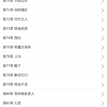
第70章 王权山庄
第71章 你的愧疚
第72章 坑中之人
第73章 昏迷的雷
第74章 报仇
第75章 阎魔分身兽
第76章 上当
第77章 醒了
第78章 解决它们
第79章 再也不见
第80章 雷布朗多星人
第81章 心思