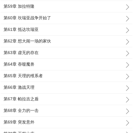
第59章 加拉特隆
第60章 坎瑞亚战争开始了
第61章 抵达坎瑞亚
第62章 想大闹一场的家伙
第63章 虚无的存在
第64章 吞噬魔兽
第65章 天理的维系者
第66章 激战天理
第67章 帕拉吉之盾
第68章 全力的一击
第69章 突发意外