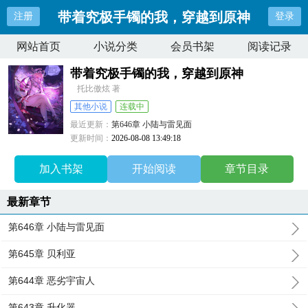
带着究极手镯的我，穿越到原神
注册
登录
网站首页
小说分类
会员书架
阅读记录
带着究极手镯的我，穿越到原神
托比傲炫 著
其他小说
连载中
最近更新：
第646章 小陆与雷见面
更新时间：
2026-08-08 13:49:18
加入书架
开始阅读
章节目录
最新章节
第646章 小陆与雷见面
第645章 贝利亚
第644章 恶劣宇宙人
第643章 升化器