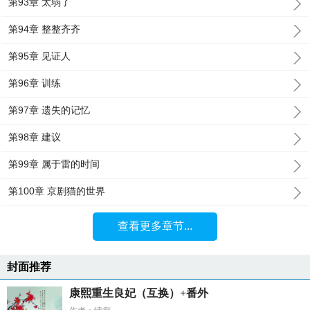
第93章 太弱了
第94章 整整齐齐
第95章 见证人
第96章 训练
第97章 遗失的记忆
第98章 建议
第99章 属于雷的时间
第100章 京剧猫的世界
查看更多章节...
封面推荐
康熙重生良妃（互换）+番外