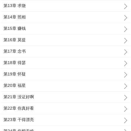
第13章 求饶
第14章 照相
第15章 赚钱
第16章 莫提
第17章 念书
第18章 得瑟
第19章 怀疑
第20章 福星
第21章 没证好啊
第22章 你真好看
第23章 干得漂亮