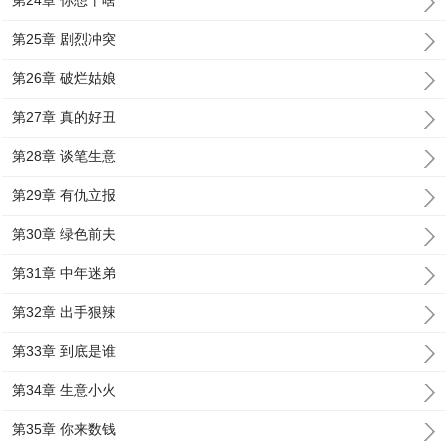
第24章 你想干啥
第25章 剧烈冲突
第26章 破烂姑娘
第27章 真的好丑
第28章 谈笔生意
第29章 有仇立报
第30章 绿色前夫
第31章 中年迷弟
第32章 出手狠辣
第33章 到底是谁
第34章 生意小火
第35章 你来数钱