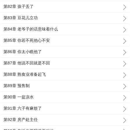
第82章 孩子丢了
第83章 豆花儿立功
第84章 老爷子的话意味着什么
第85章 你若不死他心不安
第86章 你太小瞧他了
第87章 他说不回就是不回
第88章 熟食业准备起飞
第89章 预售制
第90章 一盆凉水
第91章 六子有麻烦了
第92章 房产处主任