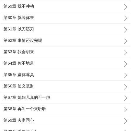
第59章 我不冲动
第60章 就等你来
第61章 以刀还刀
第62章 事情还没完呢
第63章 我会胡来
第64章 你不地道
第65章 嫌你嘴臭
第66章 仗义疏财
第67章 媳妇儿真的不一般
第68章 再叫一个来听听
第69章 夫妻同心