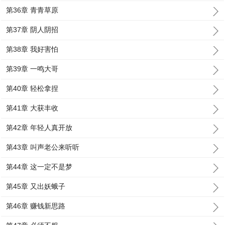
第36章 青青草原
第37章 阴人阴招
第38章 我好害怕
第39章 一鸣大哥
第40章 轻松拿捏
第41章 大获丰收
第42章 年轻人真开放
第43章 叫声老公来听听
第44章 这一定不是梦
第45章 又出妖蛾子
第46章 赚钱新思路