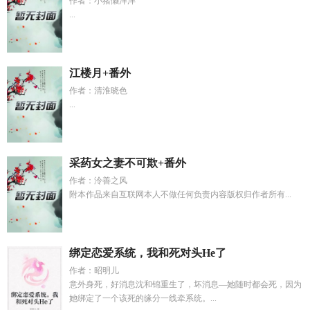
作者：小猪懒洋洋
...
江楼月+番外
作者：清淮晓色
...
采药女之妻不可欺+番外
作者：泠善之风
附本作品来自互联网本人不做任何负责内容版权归作者所有...
绑定恋爱系统，我和死对头He了
作者：昭明儿
意外身死，好消息沈和锦重生了，坏消息—她随时都会死，因为
她绑定了一个该死的缘分一线牵系统。...