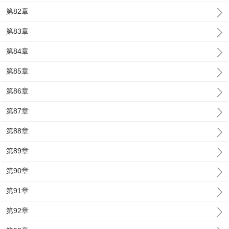
第82章
第83章
第84章
第85章
第86章
第87章
第88章
第89章
第90章
第91章
第92章