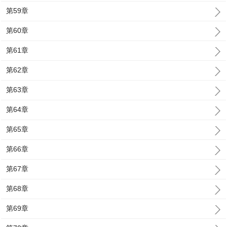
第59章
第60章
第61章
第62章
第63章
第64章
第65章
第66章
第67章
第68章
第69章