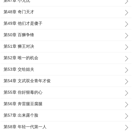
第47章 小无忧
第48章 奇门天才
第49章 他们才是傻子
第50章 百狮争锋
第51章 狮王对决
第52章 唯一的机会
第53章 交给姐夫
第54章 文武双全青年才俊
第55章 你好狠毒的心
第56章 奔雷腿豆腐腿
第57章 出来露个脸
第58章 年轻一代第一人