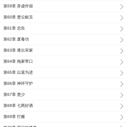
第59章 弄虚作假
第60章 楚尘献丑
第61章 忠告
第62章 废毒功
第63章 逐出宋家
第64章 拖家带口
第65章 以退为进
第66章 神环守护
第67章 楚少
第68章 七两好酒
第69章 打赌