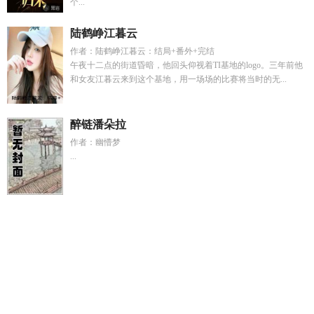
个...
陆鹤峥江暮云
作者：陆鹤峥江暮云：结局+番外+完结
午夜十二点的街道昏暗，他回头仰视着TI基地的logo。三年前他
和女友江暮云来到这个基地，用一场场的比赛将当时的无...
醉链潘朵拉
作者：幽懵梦
...
蓁夫人宁夙全文免费
情话江七巧 猫眼黄豆
千枝雪的作者
局改
能有效果吗
情话七巧女在线阅读
蓁夫人txt
世界存在吸血鬼
吗
穿到七零当厂花 番外
大楼第十三层
凤回巢全文免费阅读大
全
漫威世界里的魔王
大小姐要嫁乞丐全文TXT
蓁夫人 宁夙
txt
女寝宿舍glh
孟若羽 苏畅
此书什么意思
见异思迁作者全部
作品
狂武战王网剧
千枝雪by春酒最新章节列表
折玉父女扶盈
全文免费阅读资
魔王附身女主角
孟浩苏梦瑶
你来自何方你情