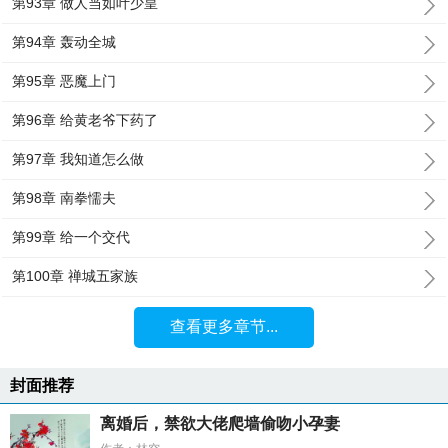
第93章 做人当如叶少皇
第94章 轰动全城
第95章 恶魔上门
第96章 给黄老爷下药了
第97章 我知道怎么做
第98章 南拳懦夫
第99章 给一个交代
第100章 禅城五家族
查看更多章节...
封面推荐
离婚后，禁欲大佬爬墙偷吻小孕妻