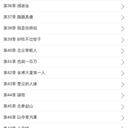
第36章 感谢金
第37章 颜颜真傻
第38章 我是你师祖
第39章 好吃不过饺子
第40章 北尘掌舵人
第41章 也就一百万
第42章 金滩大厦第一人
第43章 楚尘的人缘
第44章 踢馆
第45章 北拳赵山
第46章 以夺青为重