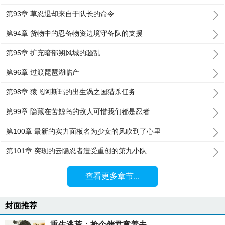
第93章 草忍退却来自于队长的命令
第94章 货物中的忍备物资边境守备队的支援
第95章 扩充暗部朔风城的骚乱
第96章 过渡琵琶湖临产
第98章 猿飞阿斯玛的出生涡之国猎杀任务
第99章 隐藏在苦鲸岛的敌人可惜我们都是忍者
第100章 最新的实力面板名为少女的风吹到了心里
第101章 突现的云隐忍者遭受重创的第九小队
查看更多章节...
封面推荐
重生逃荒：捡个储君童养夫