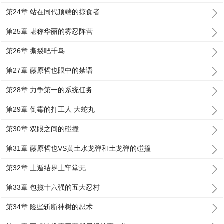
第24章 站在同代顶端的掠食者
第25章 堪称华丽的雾忍阵营
第26章 撕裂吧千鸟
第27章 藤原哲也眼中的禁语
第28章 力争第一的系统任务
第29章 倒霉的打工人 大蛇丸
第30章 双眼之间的碰撞
第31章 藤原哲也VS黄土水龙弹和土龙弹的碰撞
第32章 土遁结界土牢堂无
第33章 包揽十六强的五大忍村
第34章 险些斩断神树的忍术