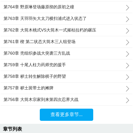
第764章 野原琳登场藤原彻的原初之瞳
第763章 天羽羽矢大太刀横扫浦式进入状态了
第762章 大筒木桃式VS大筒木一式摧枯拉朽的碾压
第761章 楔 第二状态大筒木三人组登场
第760章 壳组织参战大突袭三方乱战
第759章 十尾人柱力药师兜的援手
第758章 秽土转生解除棋子的野望
第757章 秽土斑带土的摊牌
第756章 大筒木宗家到来第四次忍界大战
查看更多章节...
章节列表