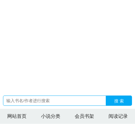
自己
外交官也脸红
红楼从结束
张柠檬最新
医冠禽兽作者还
有什么
医冠禽兽梁医生
三十万铁骑北凉王
玉林骨科能治腰间
盘突出吗
四合院从拒绝拉帮套开始
奶爸的超级农场TXT免
费
平凡魔术师百度百科
从红楼开始十龙十象
执事vs执事
逍
遥阎君剧情介绍
渣过的大佬都成了偏执反派贴吧
贾二虎妖孽
人生笫3515集
医冠禽兽by闻九粥完结了吗
时空逆旅完整版免
费资源
薄寒年叶凝的最新章节
奶爸的超级农场 神幽冥 最新章
节更新内容
玉林骨科哪个医院最好
寄生Ai
这个明星除了唱歌
演戏他啥都会
贾二虎的妖孽人生217章一
穿书成将军的外
室
红楼从战场步卒到国朝异姓王
贾二虎的妖孽人生章节235
节
HP乙女万人迷同人文画本
武道源泉
明星除了演员歌手还
有哪些
穿书后成了将军心尖肉咸鱼先生
红楼从敢死营到封
王
执事日漫
寄生gor
武道之神笔趣阁
搜 索
网站首页
小说分类
会员书架
阅读记录