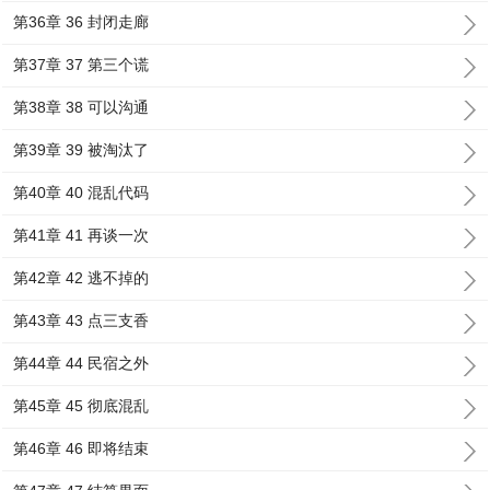
第36章 36 封闭走廊
第37章 37 第三个谎
第38章 38 可以沟通
第39章 39 被淘汰了
第40章 40 混乱代码
第41章 41 再谈一次
第42章 42 逃不掉的
第43章 43 点三支香
第44章 44 民宿之外
第45章 45 彻底混乱
第46章 46 即将结束