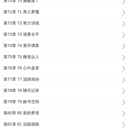
第70章 70 撕破脸了
第71章 71 再入梦魇
第72章 72 努力演戏
第73章 73 戏要全乎
第74章 74 展开调查
第75章 75 睡觉达人
第76章 76 心中盘算
第77章 77 温情戏份
第78章 78 聊天记录
第79章 79 账号空间
第80章 80 新的梦境
第81章 81 说跳就跳