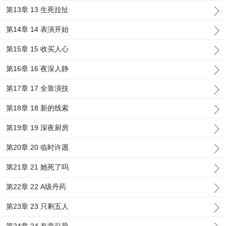
第13章 13 生死拉扯
第14章 14 表演开始
第15章 15 收买人心
第16章 16 夜深人静
第17章 17 全靠演技
第18章 18 新的线索
第19章 19 深夜厨房
第20章 20 临时许愿
第21章 21 她死了吗
第22章 22 A级丹药
第23章 23 只剩五人