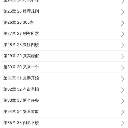
第24章 24 有意引导
第25章 25 推理规则
第26章 26 305内
第27章 27 别有所求
第28章 28 去往四楼
第29章 29 真实虚假
第30章 30 又来一个
第31章 31 桌游开始
第32章 32 有点害怕
第33章 33 两个任务
第34章 34 哭着道歉
第35章 35 倒退下楼