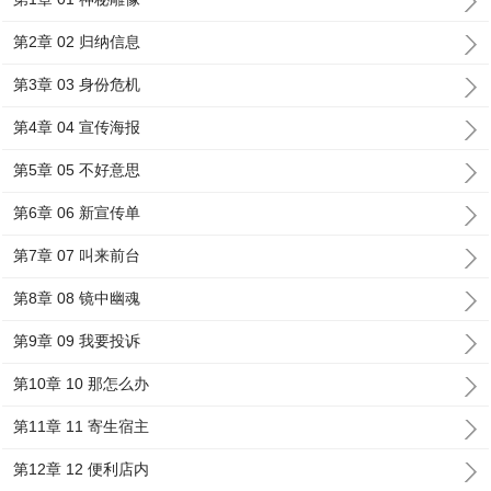
第2章 02 归纳信息
第3章 03 身份危机
第4章 04 宣传海报
第5章 05 不好意思
第6章 06 新宣传单
第7章 07 叫来前台
第8章 08 镜中幽魂
第9章 09 我要投诉
第10章 10 那怎么办
第11章 11 寄生宿主
第12章 12 便利店内