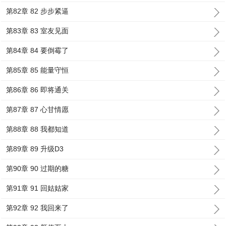
第82章 82 步步紧逼
第83章 83 室友见面
第84章 84 要倒霉了
第85章 85 能量守恒
第86章 86 即将通关
第87章 87 心甘情愿
第88章 88 我都知道
第89章 89 升级D3
第90章 90 过期的糖
第91章 91 回姑姑家
第92章 92 我回来了