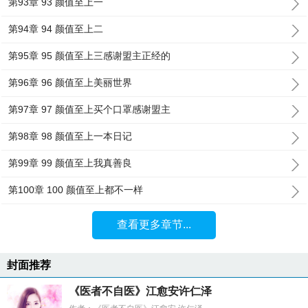
第93章 93 颜值至上一
第94章 94 颜值至上二
第95章 95 颜值至上三感谢盟主正经的
第96章 96 颜值至上美丽世界
第97章 97 颜值至上买个口罩感谢盟主
第98章 98 颜值至上一本日记
第99章 99 颜值至上我真善良
第100章 100 颜值至上都不一样
查看更多章节...
封面推荐
《医者不自医》江愈安许仁泽