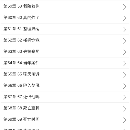
第59章 59 我陪着你
第60章 60 真的炸了
第61章 61 整理归纳
第62章 62 楼梯惊魂
第63章 63 去警察局
第64章 64 当年案件
第65章 65 聊天倾诉
第66章 66 陷入梦魇
第67章 67 还恨他吗
第68章 68 死亡噩耗
第69章 69 死亡时间