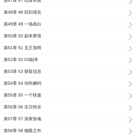
第47章 47 结算界面
第48章 48 回归现实
第49章 49 一场表白
第50章 50 副本梦境
第51章 51 见王旭明
第52章 52 C9副本
第53章 53 获取信息
第54章 54 你吃糖吗
第55章 55 一个快递
第56章 56 生日快乐
第57章 57 深夜惊魂
第58章 58 猫眼之外