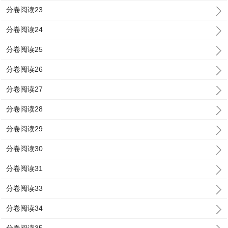
分卷阅读23
分卷阅读24
分卷阅读25
分卷阅读26
分卷阅读27
分卷阅读28
分卷阅读29
分卷阅读30
分卷阅读31
分卷阅读33
分卷阅读34