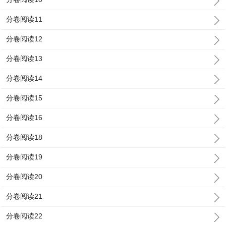
分卷阅读11
分卷阅读12
分卷阅读13
分卷阅读14
分卷阅读15
分卷阅读16
分卷阅读18
分卷阅读19
分卷阅读20
分卷阅读21
分卷阅读22