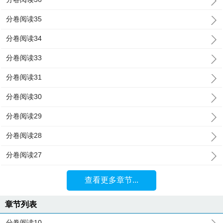
分卷阅读35
分卷阅读34
分卷阅读33
分卷阅读31
分卷阅读30
分卷阅读29
分卷阅读28
分卷阅读27
查看更多章节...
章节列表
分卷阅读10