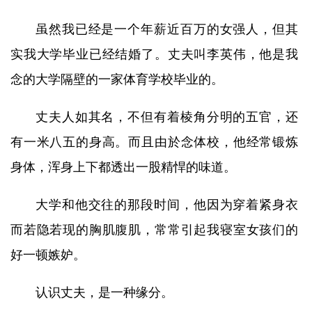
虽然我已经是一个年薪近百万的女强人，但其
实我大学毕业已经结婚了。丈夫叫李英伟，他是我
念的大学隔壁的一家体育学校毕业的。
丈夫人如其名，不但有着棱角分明的五官，还
有一米八五的身高。而且由於念体校，他经常锻炼
身体，浑身上下都透出一股精悍的味道。
大学和他交往的那段时间，他因为穿着紧身衣
而若隐若现的胸肌腹肌，常常引起我寝室女孩们的
好一顿嫉妒。
认识丈夫，是一种缘分。