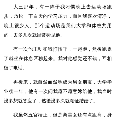
大三那年，有一阵子我习惯晚上去运动场跑
步，放松一下白天的学习压力，而且我喜欢清净，
晚上很少人。那个运动场是我们大学和体校共用
的，去多几次就经常碰见他。
有一次他主动和我打招呼，一起跑，然後跑累
了就坐在休息区聊起来。我对他感觉还不错，互相
留了电话。
再後来，就自然而然地成为男女朋友，大学毕
业後一年，他有一次问我愿不愿意嫁给他，我当时
没多想就答应了，然後没多久就领证结婚了。
我虽然五官端正，但是离美女还有点距离，身