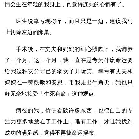
情会生在年轻的我身上，真觉得连死的心都有了。
医生说幸亏现得早，而且只是一边，建议我马
上切除左边的卵巢。
手术後，在丈夫和妈妈的细心照顾下，我调养
了三个月。这三个月，我一直在思考为什麽命运要
给我这种安分守己的弱女子开玩笑。幸亏有丈夫和
妈妈在一旁鼓励和安慰，带我走出牛角尖，我也只
好无奈地接受「生死有命」这种观点。
病後的我，仿佛看破许多东西，也把自己的专
注力更多地放在了工作上，唯有工作，才让我找到
成功的满足感，觉得不再被命运摆布。