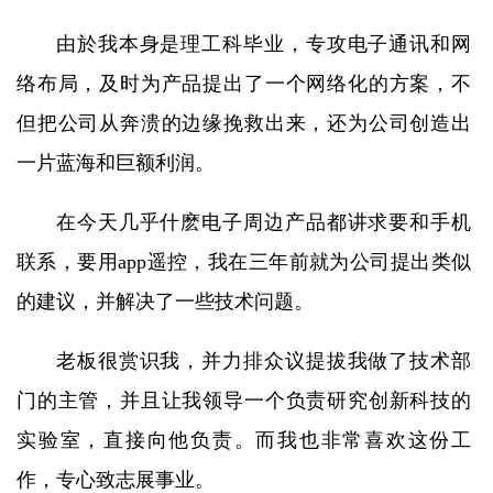
由於我本身是理工科毕业，专攻电子通讯和网
络布局，及时为产品提出了一个网络化的方案，不
但把公司从奔溃的边缘挽救出来，还为公司创造出
一片蓝海和巨额利润。
在今天几乎什麽电子周边产品都讲求要和手机
联系，要用app遥控，我在三年前就为公司提出类似
的建议，并解决了一些技术问题。
老板很赏识我，并力排众议提拔我做了技术部
门的主管，并且让我领导一个负责研究创新科技的
实验室，直接向他负责。而我也非常喜欢这份工
作，专心致志展事业。