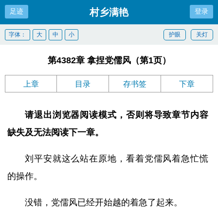
村乡满艳
足迹
登录
字体：
大
中
小
护眼
关灯
第4382章 拿捏党儒风（第1页）
上章
目录
存书签
下章
请退出浏览器阅读模式，否则将导致章节内容
缺失及无法阅读下一章。
刘平安就这么站在原地，看着党儒风着急忙慌
的操作。
没错，党儒风已经开始越的着急了起来。