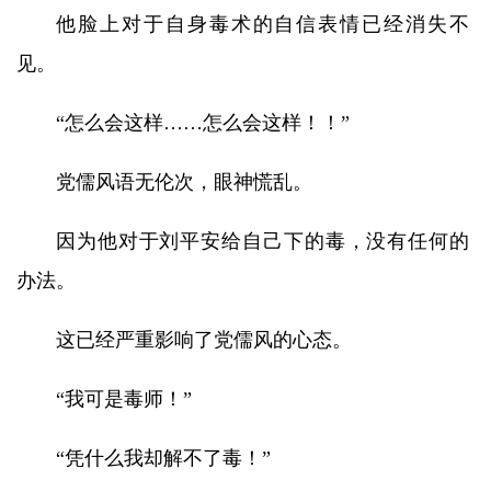
他脸上对于自身毒术的自信表情已经消失不
见。
“怎么会这样……怎么会这样！！”
党儒风语无伦次，眼神慌乱。
因为他对于刘平安给自己下的毒，没有任何的
办法。
这已经严重影响了党儒风的心态。
“我可是毒师！”
“凭什么我却解不了毒！”