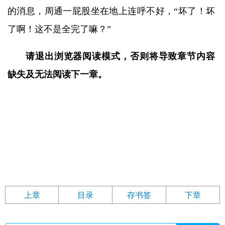
的消息，周通一屁股坐在地上连呼不好，“坏了！坏
了啊！这不是全完了嘛？”
请退出浏览器阅读模式，否则将导致章节内容
缺失及无法阅读下一章。
上章
目录
存书签
下章