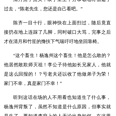
过去，“陈老先生，您还是自己看吧。”
陈齐一目十行，眼神快在上面扫过，随后竟直
接扔在地上连踩了几脚，同时破口大骂，完事之后
才在清月和竹笙的搀扶下气喘吁吁地坐回靠椅。
“这个畜生！杨逸州这个畜生！他是怎么敢的？
他居然敢欺师灭祖！李公子待他如长兄家人，他就
是这么回报的！？亏老夫还以收了他做弟子为荣！
家门不幸，真是家门不幸！”
听到这话在场的人不用看也知道生了什么事，
杨逸州背叛了，虽然不知道是什么原因，但事实就