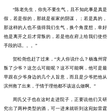
“陈老先生，你先不要生气，且不知此事是真是
假，若是假的，那就是崔家的阴谋，；若是真的，
那这样的人也不值得我们生气，换个角度想，幸好
他是离开之后才背叛的，若是他在府上给我们使些
手段的话。。。”
贺松尧也赶了过来，“夫人你说什么？杨逸州背
叛了少爷？这怎么可能呢？这不可能啊，他可是最
早跟在少爷身边的几个人旨意，而且是少爷把他从
滨州救了出来，于情于理他都不该这么做啊。”
周氏父子也在这时走进院子，正要说他们又研
究出了两种类型的酒，可一进来就听到这宛如雷霆