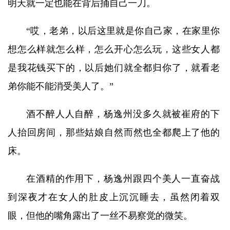
明天就一定也能在背后捅自己一刀。
“哎，老弟，以后这里就是你自己家，在家里你
想怎么样就怎么样，怎么开心怎么玩，这些女人都
是我花钱买下的，以后她们就全都归你了，就看老
弟你能不能消受美人了。”
酒不醉人人自醉，杨逸州没多久就被崔府的下
人抬回房间，那些姑娘自然而然也全都爬上了他的
床。
在酒精的作用下，杨逸州跟四个美人一直奋战
到深夜才在女人的肚皮上沉沉睡去，虽然闭着双
眼，但他的嘴角露出了一丝不易察觉的微笑。