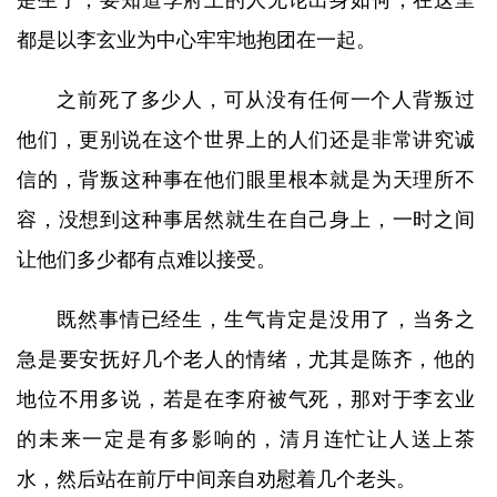
是生了，要知道李府上的人无论出身如何，在这里
都是以李玄业为中心牢牢地抱团在一起。
之前死了多少人，可从没有任何一个人背叛过
他们，更别说在这个世界上的人们还是非常讲究诚
信的，背叛这种事在他们眼里根本就是为天理所不
容，没想到这种事居然就生在自己身上，一时之间
让他们多少都有点难以接受。
既然事情已经生，生气肯定是没用了，当务之
急是要安抚好几个老人的情绪，尤其是陈齐，他的
地位不用多说，若是在李府被气死，那对于李玄业
的未来一定是有多影响的，清月连忙让人送上茶
水，然后站在前厅中间亲自劝慰着几个老头。