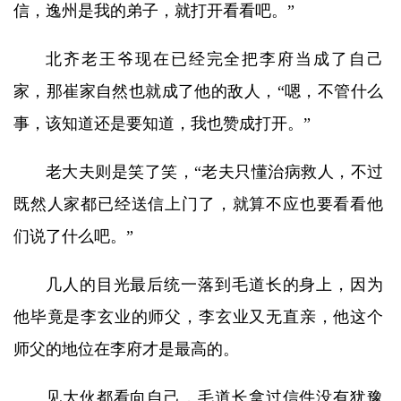
信，逸州是我的弟子，就打开看看吧。”
北齐老王爷现在已经完全把李府当成了自己
家，那崔家自然也就成了他的敌人，“嗯，不管什么
事，该知道还是要知道，我也赞成打开。”
老大夫则是笑了笑，“老夫只懂治病救人，不过
既然人家都已经送信上门了，就算不应也要看看他
们说了什么吧。”
几人的目光最后统一落到毛道长的身上，因为
他毕竟是李玄业的师父，李玄业又无直亲，他这个
师父的地位在李府才是最高的。
见大伙都看向自己，毛道长拿过信件没有犹豫