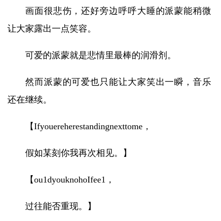
画面很悲伤，还好旁边呼呼大睡的派蒙能稍微
让大家露出一点笑容。
可爱的派蒙就是悲情里最棒的润滑剂。
然而派蒙的可爱也只能让大家笑出一瞬，音乐
还在继续。
【Ifyouereherestandingnexttome，
假如某刻你我再次相见。】
【ou1dyouknohoIfee1，
过往能否重现。】