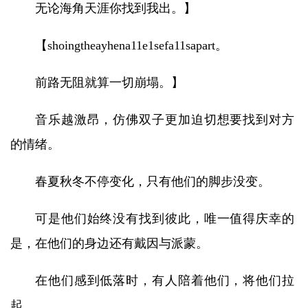
无论海角天涯你找到我出。】
【shoingtheayhena11e1sefa11sapart。
前路无阻就算一切崩塌。】
音乐越激昂，仿佛双子更加迫切想要找到对方
的情绪。
春夏秋冬不停变化，只有他们的脚步没变。
可是他们始终没有找到彼此，唯一值得庆幸的
是，在他们的身边还有戴因与派蒙。
在他们感到低落时，有人陪着他们，将他们拉
起。