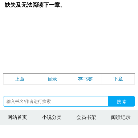
缺失及无法阅读下一章。
上章
目录
存书签
下章
搜 索
网站首页
小说分类
会员书架
阅读记录