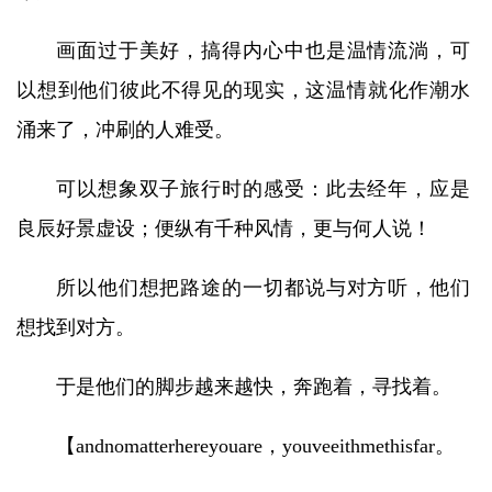
画面过于美好，搞得内心中也是温情流淌，可
以想到他们彼此不得见的现实，这温情就化作潮水
涌来了，冲刷的人难受。
可以想象双子旅行时的感受：此去经年，应是
良辰好景虚设；便纵有千种风情，更与何人说！
所以他们想把路途的一切都说与对方听，他们
想找到对方。
于是他们的脚步越来越快，奔跑着，寻找着。
【andnomatterhereyouare，youveeithmethisfar。