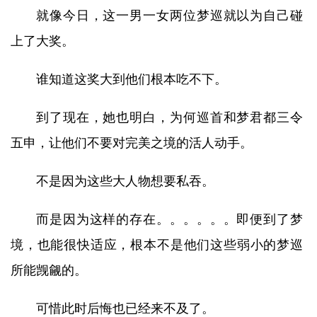
就像今日，这一男一女两位梦巡就以为自己碰
上了大奖。
谁知道这奖大到他们根本吃不下。
到了现在，她也明白，为何巡首和梦君都三令
五申，让他们不要对完美之境的活人动手。
不是因为这些大人物想要私吞。
而是因为这样的存在。。。。。。即便到了梦
境，也能很快适应，根本不是他们这些弱小的梦巡
所能觊觎的。
可惜此时后悔也已经来不及了。