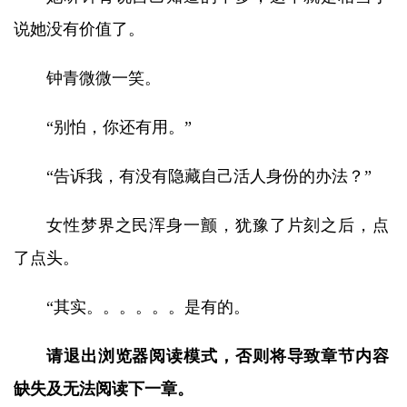
说她没有价值了。
钟青微微一笑。
“别怕，你还有用。”
“告诉我，有没有隐藏自己活人身份的办法？”
女性梦界之民浑身一颤，犹豫了片刻之后，点
了点头。
“其实。。。。。。是有的。
请退出浏览器阅读模式，否则将导致章节内容
缺失及无法阅读下一章。