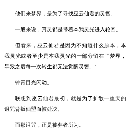
他们来梦界，是为了寻找巫云仙君的灵智。
一般来说，真灵都是带着本我灵光进入轮回。
但看来，巫云仙君是因为不知道什么原本，本
我灵光或者至少是本我灵光的一部分留在了梦界，
导致之后每一次转生都无法觉醒灵智。‘
钟青目光闪动。
联想到巫云仙君最初，就是为了扩散一重天的
诅咒背叛仙盟而被处决。
而那诅咒，正是被弃者所为。