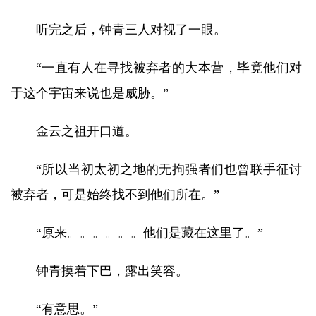
听完之后，钟青三人对视了一眼。
“一直有人在寻找被弃者的大本营，毕竟他们对
于这个宇宙来说也是威胁。”
金云之祖开口道。
“所以当初太初之地的无拘强者们也曾联手征讨
被弃者，可是始终找不到他们所在。”
“原来。。。。。。他们是藏在这里了。”
钟青摸着下巴，露出笑容。
“有意思。”